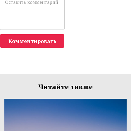
Комментировать
Читайте также