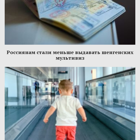
Россиянам стали меньше выдавать шенгенских
мультивиз