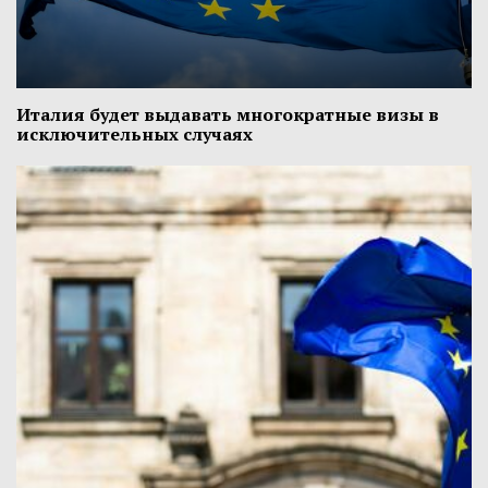
Италия будет выдавать многократные визы в
исключительных случаях