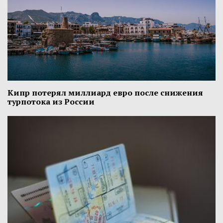
Кипр потерял миллиард евро после снижения
турпотока из России