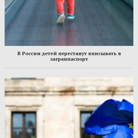
В России детей перестанут вписывать в
загранпаспорт