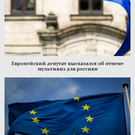
Европейский депутат высказался об отмене
мультивиз для россиян