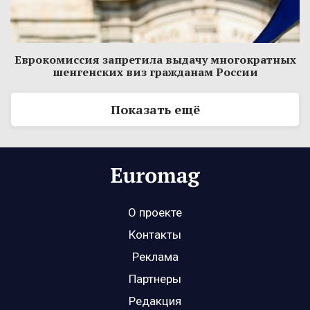
Еврокомиссия запретила выдачу многократных
шенгенских виз гражданам России
Показать ещё
О проекте
Контакты
Реклама
Партнеры
Редакция