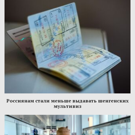
Россиянам стали меньше выдавать шенгенских
мультивиз