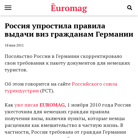
Россия упростила правила
выдачи виз гражданам Германии
18 мая 2011
Посольство России в Германии скорректировало
свои требования к пакету документов для немецких
туристов.
Об этом говорится на сайте
Российского союза
туриндустрии
(РСТ).
Как
уже писал
EUROMAG
, 1 ноября 2010 года Россия
ужесточила для немецких граждан правила
получения визы, включив пункты, которые немцы
расценили как вмешательство в частную жизнь. В
частности, Россия требовала от граждан Германии