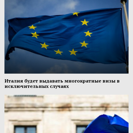
Италия будет выдавать многократные визы в
исключительных случаях