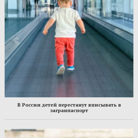
В России детей перестанут вписывать в
загранпаспорт