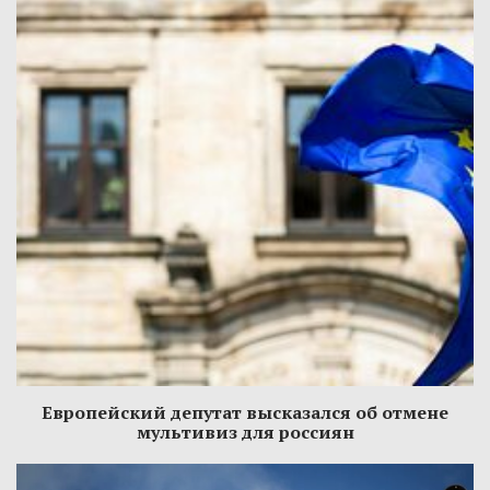
Европейский депутат высказался об отмене
мультивиз для россиян