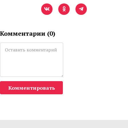
Комментарии (
0
)
Комментировать