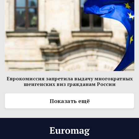
Еврокомиссия запретила выдачу многократных
шенгенских виз гражданам России
Показать ещё