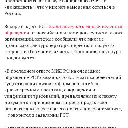
предоставлять выписку с банковского счета и
«доказывать», что у них нет намерения остаться в
России.
Вскоре в адрес РСТ
стали поступать многочисленные
обращения
от российских и немецких туристических
организаций, которые сообщали, что многие
принимающие туроператоры перестали получать
запросы из Германии, а часть забронированных туров
аннулируется.
«В последнем ответе МИД РФ на очередное
обращение РСТ сказано, что «…тематика облегчений
существующих визовых формальностей по
краткосрочным поездкам, сокращения и
унификации требований, предъявляемых к пакету
документов при визовом запросе, продолжает
оставаться в фокусе нашего постоянного внимания»,
– говорится в заявлении РСТ.