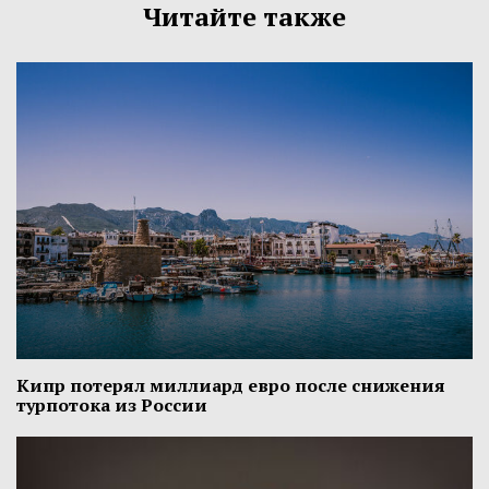
Читайте также
Кипр потерял миллиард евро после снижения
турпотока из России