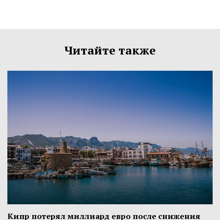
Читайте также
Кипр потерял миллиард евро после снижения