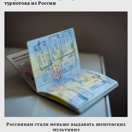
турпотока из России
Россиянам стали меньше выдавать шенгенских
мультивиз