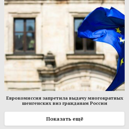
Еврокомиссия запретила выдачу многократных
шенгенских виз гражданам России
Показать ещё