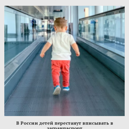
В России детей перестанут вписывать в
загранпаспорт