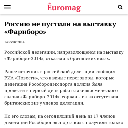
Россию не пустили на выставку
«Фарнборо»
14 июля 2014
Российской делегации, направляющейся на выставку
«Фарнборо-2014», отказали в британских визах.
Ранее источник в российской делегации сообщил
РИА «Новости», что важные переговоры, которые
делегация Рособоронэкспорта должна была
провести в первый день работы авиакосмического
салона «Фарнборо-2014», сорваны из-за отсутствия
британских виз у членов делегации.
По его словам, на сегодняшний день из 17 членов
делегации Рособоронэкспорта визы получили только