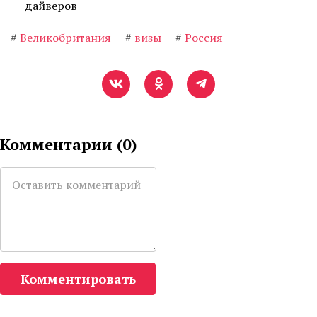
дайверов
#
Великобритания
#
визы
#
Россия
Комментарии (
0
)
Комментировать