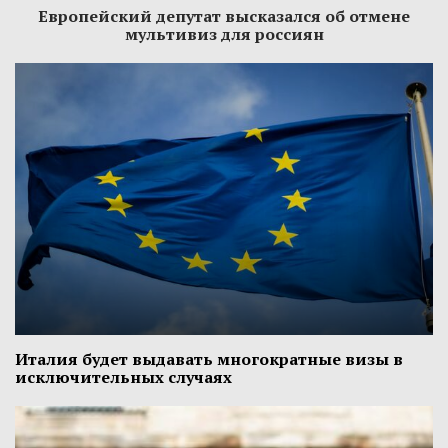
Европейский депутат высказался об отмене
мультивиз для россиян
Италия будет выдавать многократные визы в
исключительных случаях