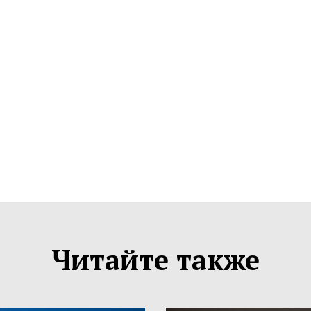
Читайте также