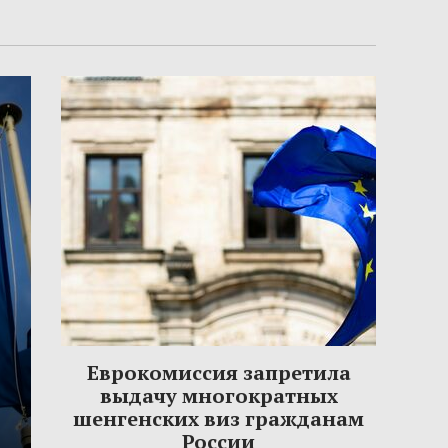
Еврокомиссия запретила
выдачу многократных
шенгенских виз гражданам
России