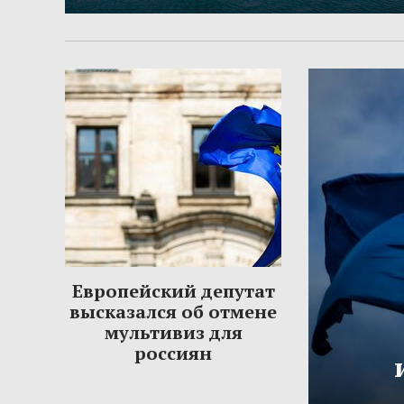
Европейский депутат
высказался об отмене
мультивиз для
россиян