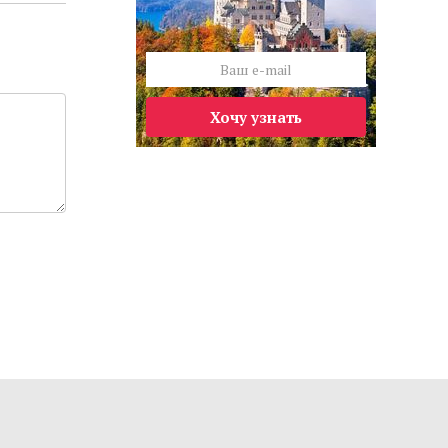
Хочу узнать