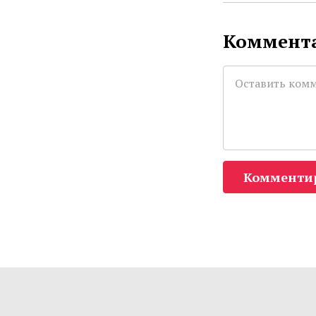
Коммента
Комменти