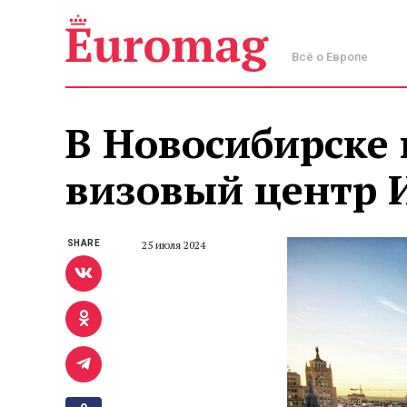
Всё о Европе
В Новосибирске 
визовый центр 
SHARE
25 июля 2024