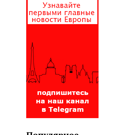
Популярное