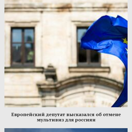
Европейский депутат высказался об отмене
мультивиз для россиян