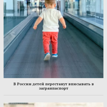
В России детей перестанут вписывать в
загранпаспорт