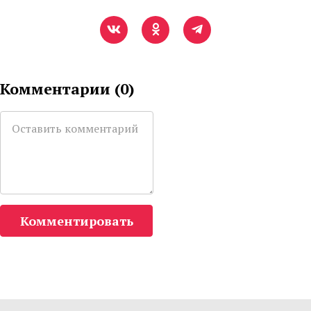
Комментарии (
0
)
Комментировать