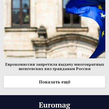
Еврокомиссия запретила выдачу многократных
шенгенских виз гражданам России
Показать ещё