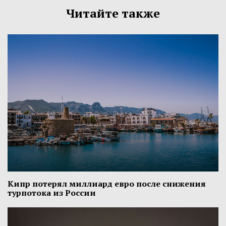
Читайте также
Кипр потерял миллиард евро после снижения
турпотока из России