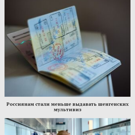
Россиянам стали меньше выдавать шенгенских
мультивиз