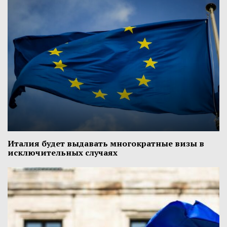
Италия будет выдавать многократные визы в
исключительных случаях