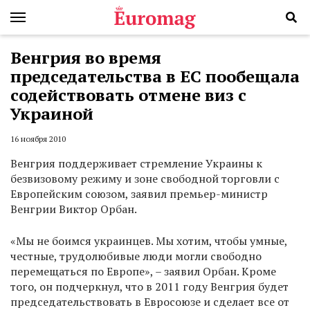
Венгрия во время
председательства в ЕС пообещала
содействовать отмене виз с
Украиной
16 ноября 2010
Венгрия поддерживает стремление Украины к
безвизовому режиму и зоне свободной торговли с
Европейским союзом, заявил премьер-министр
Венгрии Виктор Орбан.
«Мы не боимся украинцев. Мы хотим, чтобы умные,
честные, трудолюбивые люди могли свободно
перемещаться по Европе», – заявил Орбан. Кроме
того, он подчеркнул, что в 2011 году Венгрия будет
председательствовать в Евросоюзе и сделает все от