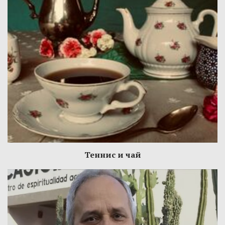
Теннис и чай