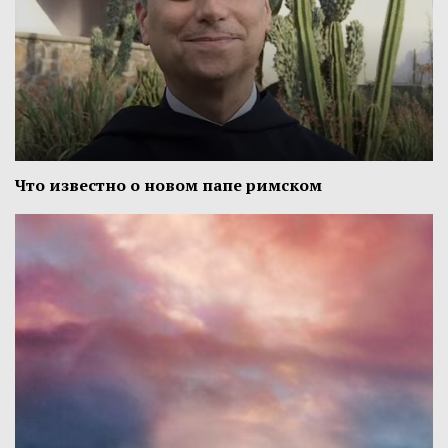
Что известно о новом папе римском