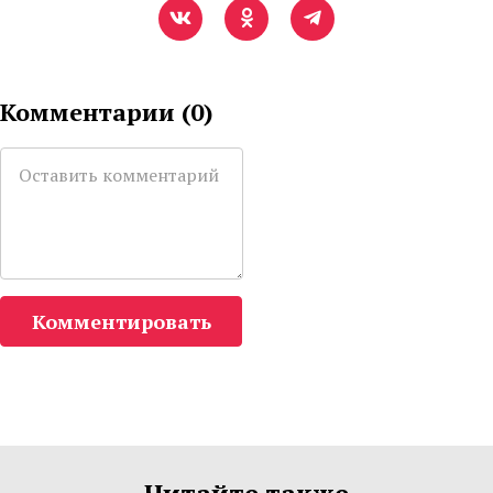
Комментарии (
0
)
Комментировать