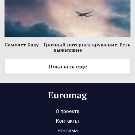
Самолет Баку – Грозный потерпел крушение. Есть
выжившие
Показать ещё
О проекте
Контакты
Реклама