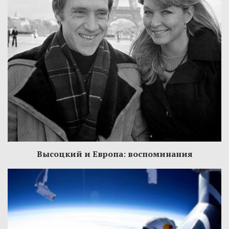
Высоцкий и Европа: воспоминания