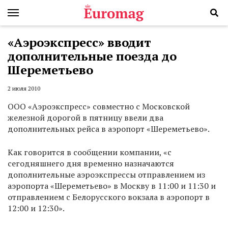
«Аэроэкспресс» вводит
дополнительные поезда до
Шереметьево
2 июля 2010
ООО «Аэроэкспресс» совместно с Московской
железной дорогой в пятницу ввели два
дополнительных рейса в аэропорт «Шереметьево».
Как говорится в сообщении компании, «с
сегодняшнего дня временно назначаются
дополнительные аэроэкспрессы отправлением из
аэропорта «Шереметьево» в Москву в 11:00 и 11:30 и
отправлением с Белорусского вокзала в аэропорт в
12:00 и 12:30».