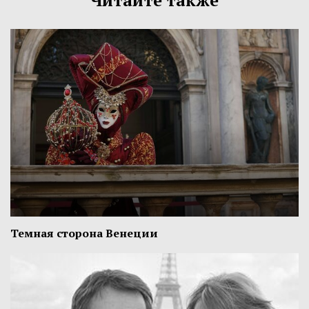
Читайте также
Темная сторона Венеции