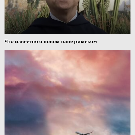
Что известно о новом папе римском