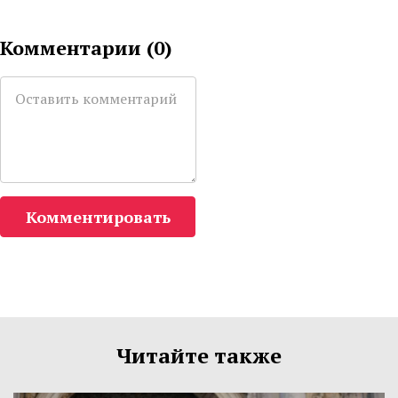
Комментарии (
0
)
Комментировать
Читайте также