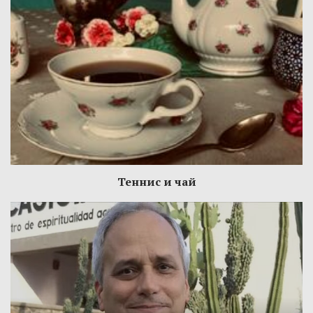
Теннис и чай