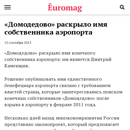
«Домодедово» раскрыло имя
собственника аэропорта
13 сентября 2013
«Домодедово» раскрыло имя конечного
собственника аэропорта: им является Дмитрий
Каменщик.
Решение опубликовать имя единственного
бенефециара аэропорта связано с требованием
властей страны, которые заинтересовались поиском
конечных собственников «Домодедово» после
взрыва в аэропорту в феврале 2011 года.
Несколько дней назад минэкономразвития России
представило законопроект, который предполагает