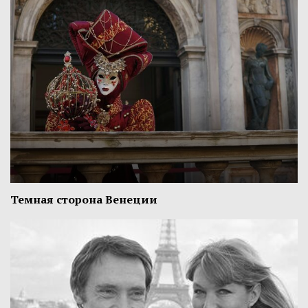
Темная сторона Венеции