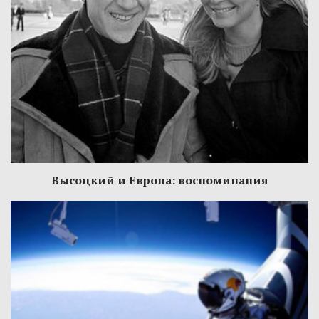
Высоцкий и Европа: воспоминания