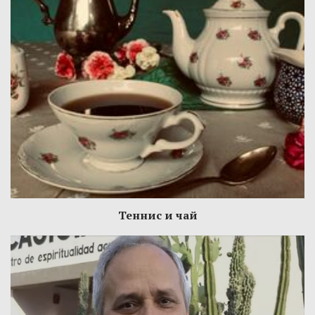
Теннис и чай