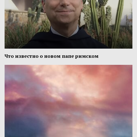
Что известно о новом папе римском