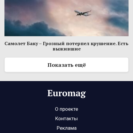
Самолет Баку – Грозный потерпел крушение. Есть
выжившие
Показать ещё
О проекте
Контакты
Реклама