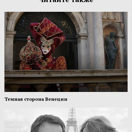
Темная сторона Венеции