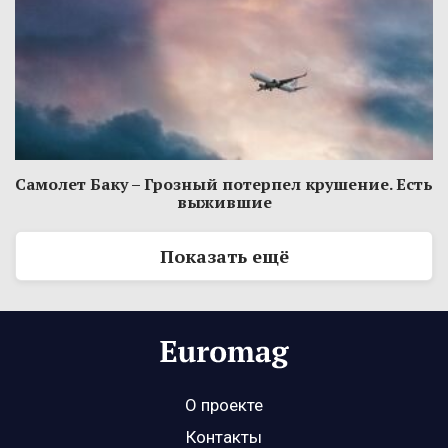
Самолет Баку – Грозный потерпел крушение. Есть
выжившие
Показать ещё
О проекте
Контакты