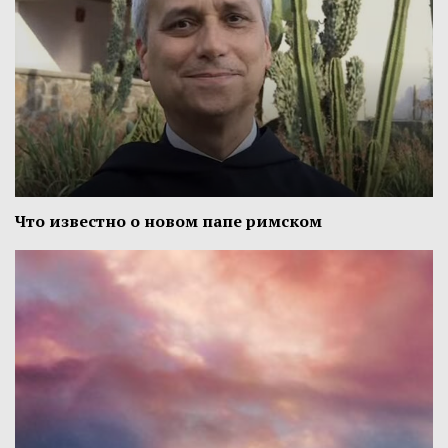
Что известно о новом папе римском