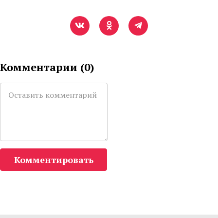
Комментарии (
0
)
Комментировать