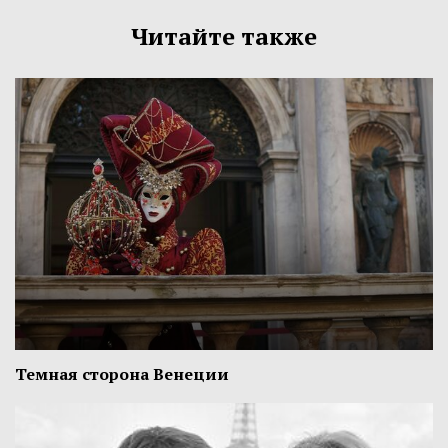
Читайте также
Темная сторона Венеции