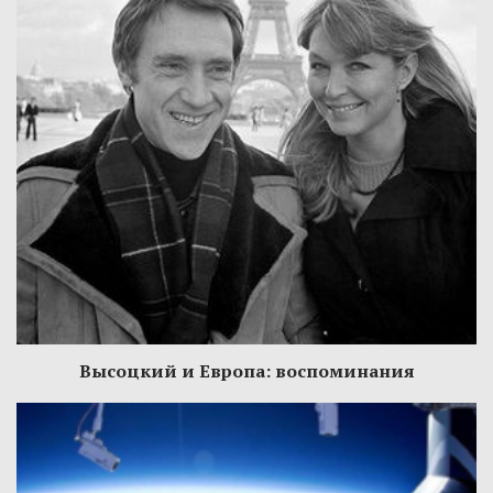
Высоцкий и Европа: воспоминания