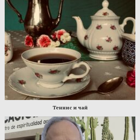
Теннис и чай