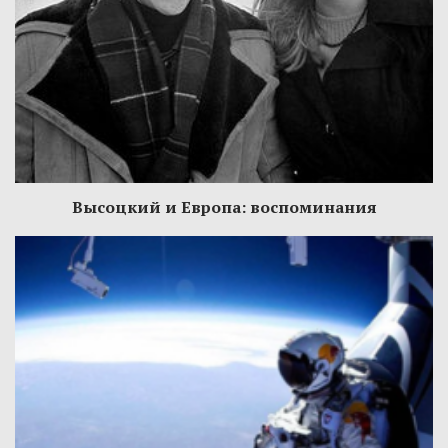
Высоцкий и Европа: воспоминания