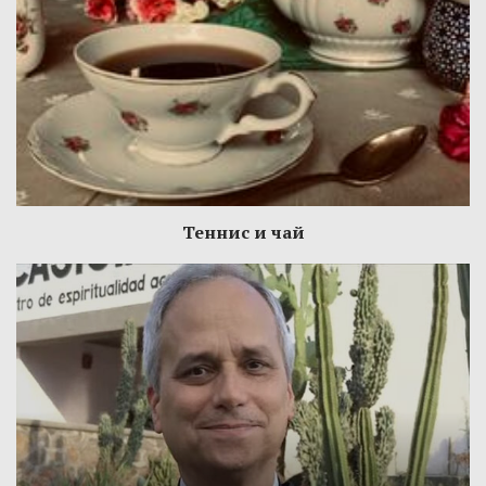
Теннис и чай