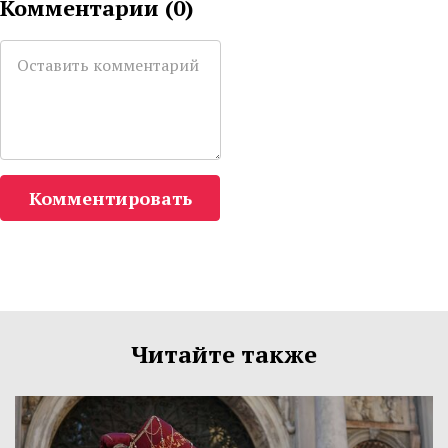
Комментарии (
0
)
Комментировать
Читайте также