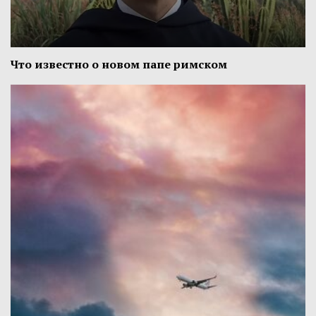
Что известно о новом папе римском