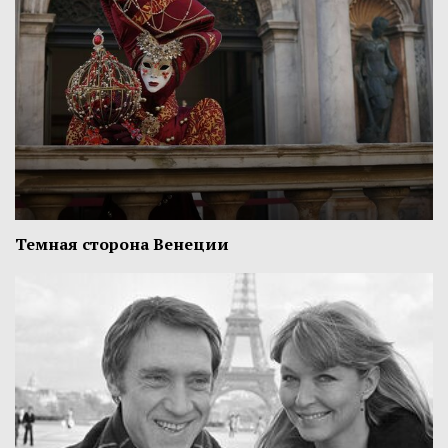
Темная сторона Венеции