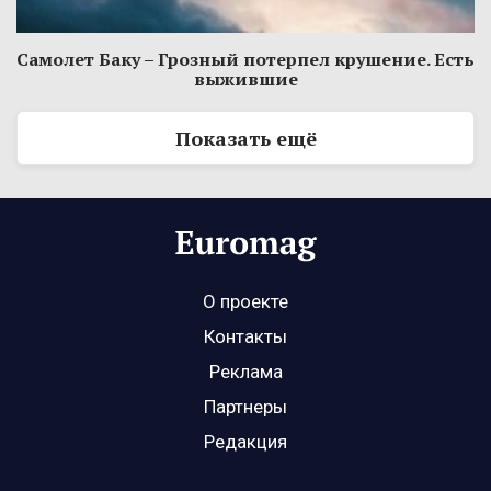
Самолет Баку – Грозный потерпел крушение. Есть
выжившие
Показать ещё
О проекте
Контакты
Реклама
Партнеры
Редакция