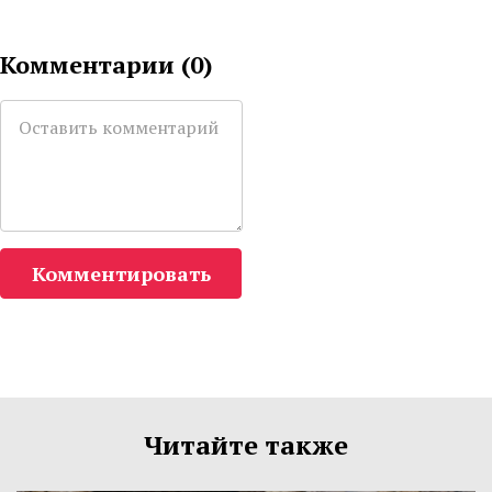
Комментарии (
0
)
Комментировать
Читайте также