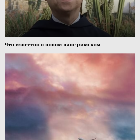
Что известно о новом папе римском