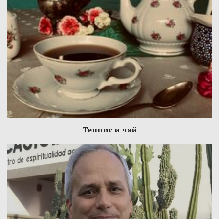
Теннис и чай