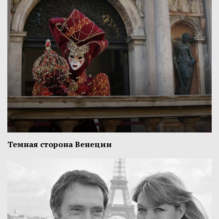
Темная сторона Венеции