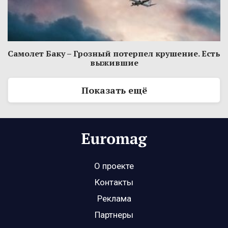
Самолет Баку – Грозный потерпел крушение. Есть
выжившие
Показать ещё
О проекте
Контакты
Реклама
Партнеры