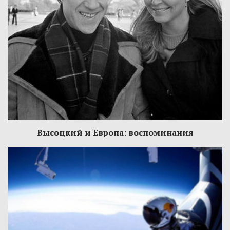
Высоцкий и Европа: воспоминания