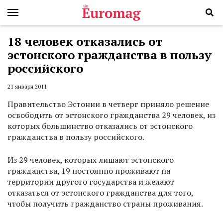
18 человек отказались от
эстонского гражданства в пользу
российского
21 января 2011
Правительство Эстонии в четверг приняло решение
освободить от эстонского гражданства 29 человек, из
которых большинство отказались от эстонского
гражданства в пользу российского.
Из 29 человек, которых лишают эстонского
гражданства, 19 постоянно проживают на
территории другого государства и желают
отказаться от эстонского гражданства для того,
чтобы получить гражданство страны проживания.