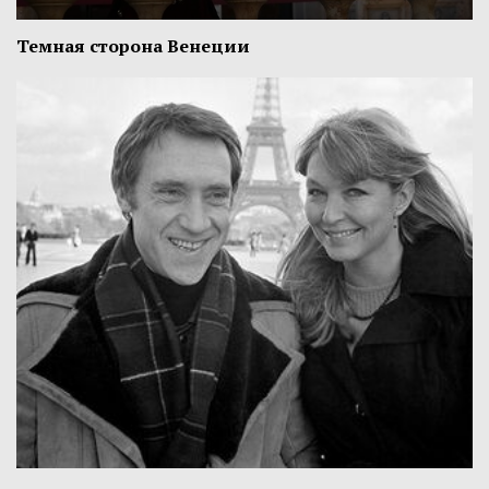
Темная сторона Венеции