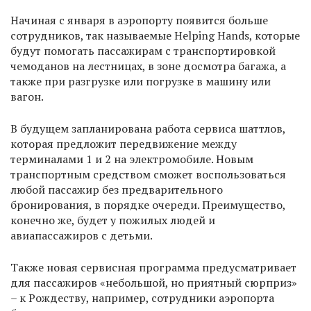
Начиная с января в аэропорту появится больше
сотрудников, так называемые Helping Hands, которые
будут помогать пассажирам с транспортировкой
чемоданов на лестницах, в зоне досмотра багажа, а
также при разгрузке или погрузке в машину или
вагон.
В будущем запланирована работа сервиса шаттлов,
которая предложит передвижение между
терминалами 1 и 2 на электромобиле. Новым
транспортным средством сможет воспользоваться
любой пассажир без предварительного
бронирования, в порядке очереди. Преимущество,
конечно же, будет у пожилых людей и
авиапассажиров с детьми.
Также новая сервисная программа предусматривает
для пассажиров «небольшой, но приятный сюрприз»
– к Рождеству, например, сотрудники аэропорта