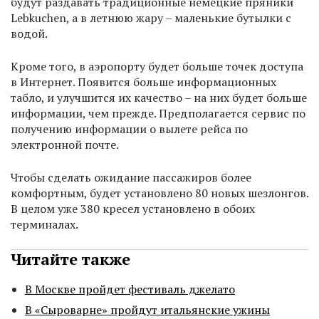
будут раздавать традиционные немецкие пряники
Lebkuchen, а в летнюю жару – маленькие бутылки с
водой.
Кроме того, в аэропорту будет больше точек доступа
в Интернет. Появится больше информационных
табло, и улучшится их качество – на них будет больше
информации, чем прежде. Предполагается сервис по
получению информации о вылете рейса по
электронной почте.
Чтобы сделать ожидание пассажиров более
комфортным, будет установлено 80 новых шезлонгов.
В целом уже 380 кресел установлено в обоих
терминалах.
Читайте также
В Москве пройдет фестиваль джелато
В «Сыроварне» пройдут итальянские ужины