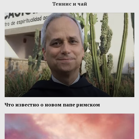
Теннис и чай
Что известно о новом папе римском