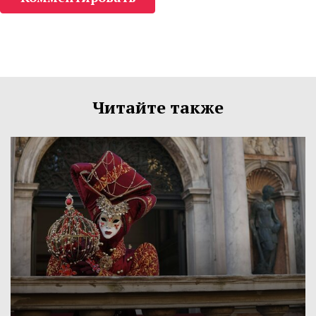
Читайте также