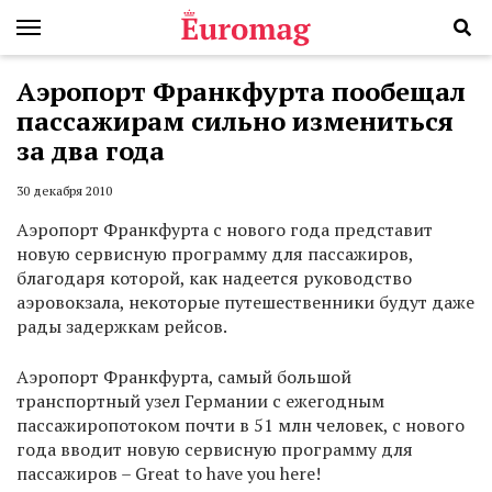
Аэропорт Франкфурта пообещал
пассажирам сильно измениться
за два года
30 декабря 2010
Аэропорт Франкфурта с нового года представит
новую сервисную программу для пассажиров,
благодаря которой, как надеется руководство
аэровокзала, некоторые путешественники будут даже
рады задержкам рейсов.
Аэропорт Франкфурта, самый большой
транспортный узел Германии с ежегодным
пассажиропотоком почти в 51 млн человек, с нового
года вводит новую сервисную программу для
пассажиров – Great to have you here!