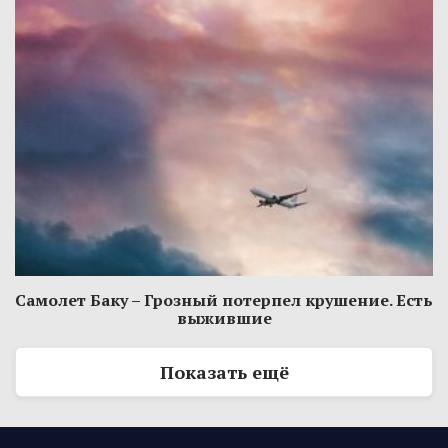
Самолет Баку – Грозный потерпел крушение. Есть
выжившие
Показать ещё