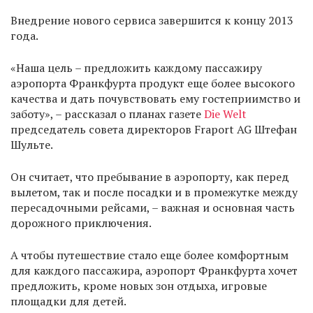
Внедрение нового сервиса завершится к концу 2013
года.
«Наша цель – предложить каждому пассажиру
аэропорта Франкфурта продукт еще более высокого
качества и дать почувствовать ему гостеприимство и
заботу», – рассказал о планах газете
Die Welt
председатель совета директоров Fraport AG Штефан
Шульте.
Он считает, что пребывание в аэропорту, как перед
вылетом, так и после посадки и в промежутке между
пересадочными рейсами, – важная и основная часть
дорожного приключения.
А чтобы путешествие стало еще более комфортным
для каждого пассажира, аэропорт Франкфурта хочет
предложить, кроме новых зон отдыха, игровые
площадки для детей.