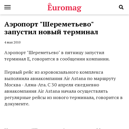
Аэропорт "Шереметьево"
запустил новый терминал
4 мая 2010
Аэропорт "Шереметьево" в пятницу запустил
терминал E, говорится в сообщении компании.
Первый рейс из аэровокзального комплекса
выполнила авиакомпания Air Astana по маршруту
Москва - Алма-Ата. С 30 апреля ежедневно
авиакомпания Air Astana начала осуществлять
регулярные рейсы из нового терминала, говорится в
документе.