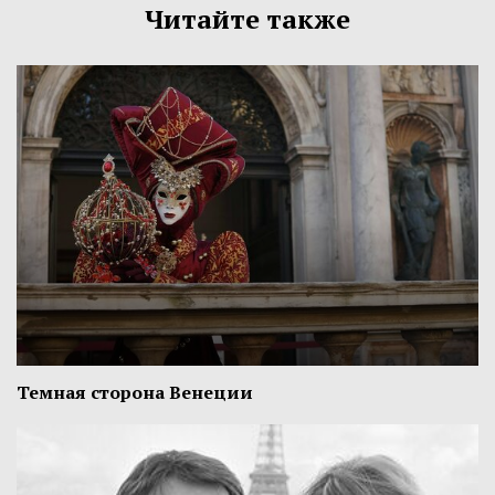
Читайте также
Темная сторона Венеции