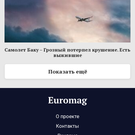
Самолет Баку – Грозный потерпел крушение. Есть
выжившие
Показать ещё
О проекте
Контакты