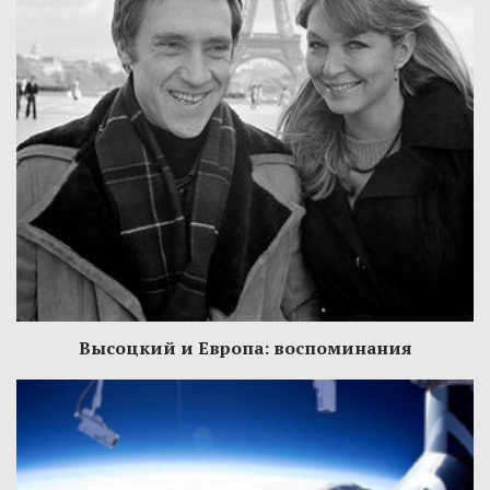
Высоцкий и Европа: воспоминания