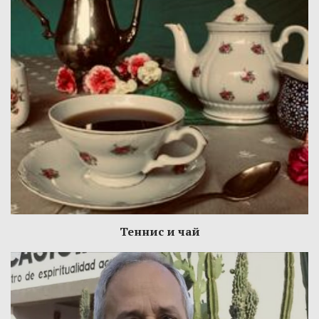
Теннис и чай