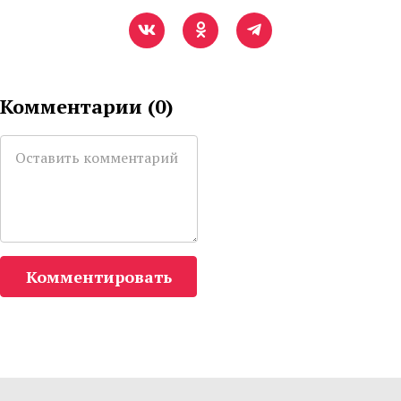
Комментарии (
0
)
Комментировать