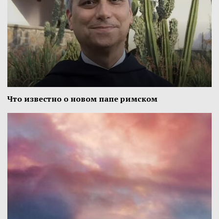
Что известно о новом папе римском