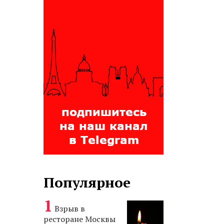
Популярное
Взрыв в
ресторане Москвы