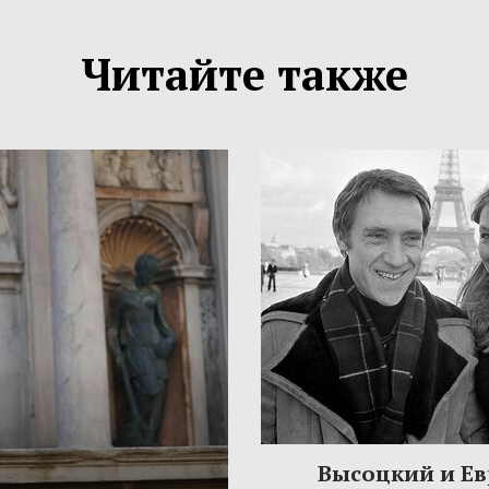
Читайте также
Высоцкий и Ев