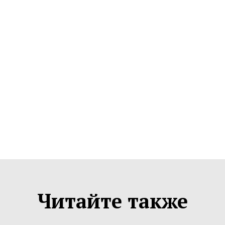
Читайте также