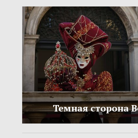
Темная сторона 