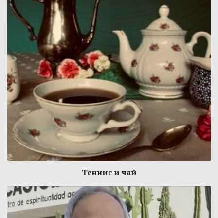
Теннис и чай