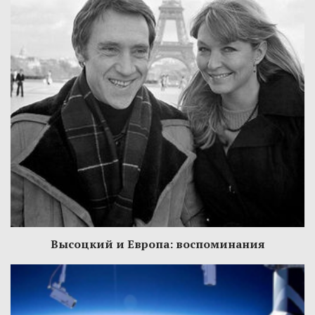
Высоцкий и Европа: воспоминания