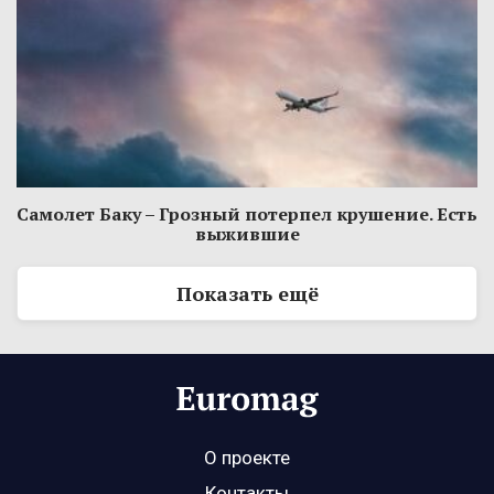
Самолет Баку – Грозный потерпел крушение. Есть
выжившие
Показать ещё
О проекте
Контакты