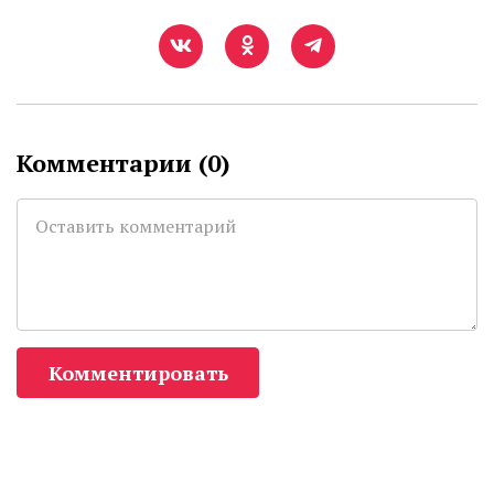
Комментарии (
0
)
Комментировать