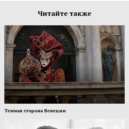
Читайте также
Темная сторона Венеции