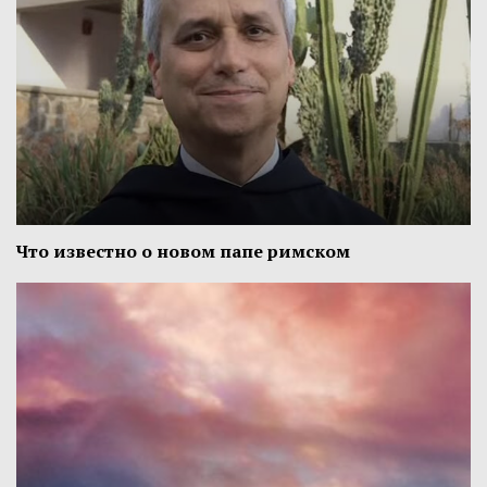
Что известно о новом папе римском