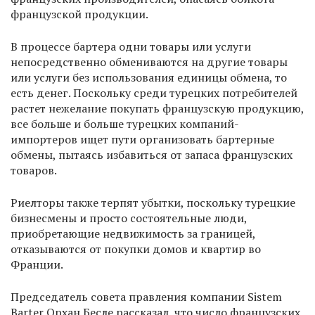
французской продукции.
В процессе бартера одни товары или услуги
непосредственно обмениваются на другие товары
или услуги без использования единицы обмена, то
есть денег. Поскольку среди турецких потребителей
растет нежелание покупать французскую продукцию,
все больше и больше турецких компаний-
импортеров ищет пути организовать бартерные
обмены, пытаясь избавиться от запаса французских
товаров.
Риелторы также терпят убытки, поскольку турецкие
бизнесмены и просто состоятельные люди,
приобретающие недвижимость за границей,
отказываются от покупки домов и квартир во
Франции.
Председатель совета правления компании Sistem
Barter Орхан Бесле рассказал, что число французских