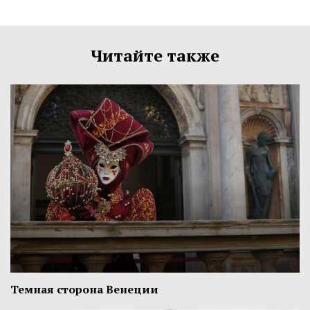
Читайте также
Темная сторона Венеции