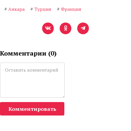
#
Анкара
#
Турция
#
Франция
Комментарии (
0
)
Комментировать