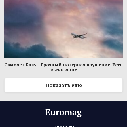
Самолет Баку – Грозный потерпел крушение. Есть
выжившие
Показать ещё