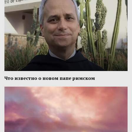
Что известно о новом папе римском