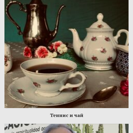
Теннис и чай