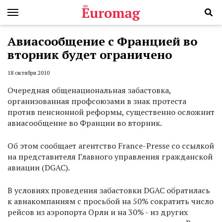
Авиасообщение с Францией во
вторник будет ограничено
18 октября 2010
Очередная общенациональная забастовка,
организованная профсоюзами в знак протеста
против пенсионной реформы, существенно осложнит
авиасообщение во Франции во вторник.
Об этом сообщает агентство France-Presse со ссылкой
на представителя Главного управления гражданской
авиации (DGAC).
В условиях проведения забастовки DGAC обратилась
к авиакомпаниям с просьбой на 50% сократить число
рейсов из аэропорта Орли и на 30% - из других