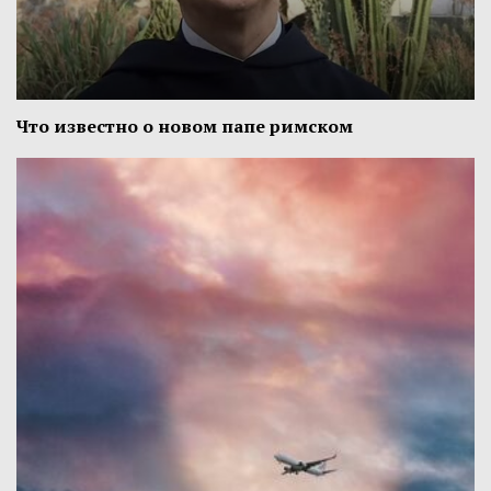
Что известно о новом папе римском