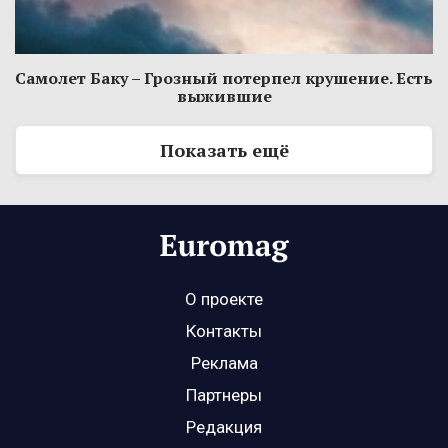
Самолет Баку – Грозный потерпел крушение. Есть
выжившие
Показать ещё
О проекте
Контакты
Реклама
Партнеры
Редакция