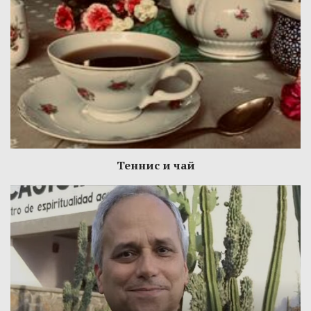
Теннис и чай