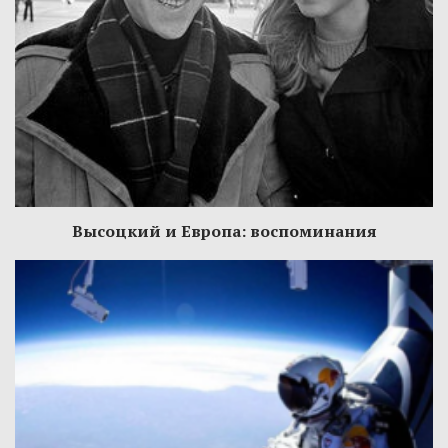
Высоцкий и Европа: воспоминания