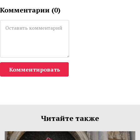
Комментарии (
0
)
Комментировать
Читайте также