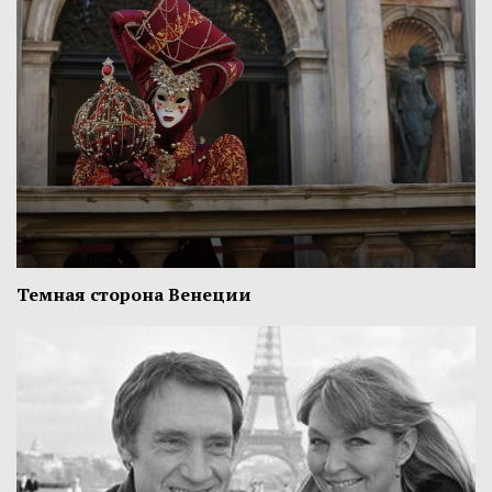
Темная сторона Венеции