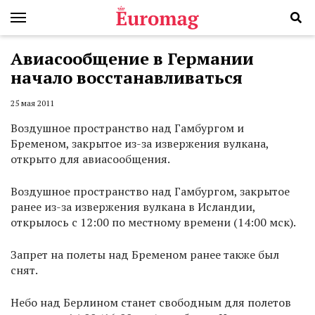
Авиасообщение в Германии
начало восстанавливаться
25 мая 2011
Воздушное пространство над Гамбургом и
Бременом, закрытое из-за извержения вулкана,
открыто для авиасообщения.
Воздушное пространство над Гамбургом, закрытое
ранее из-за извержения вулкана в Исландии,
открылось с 12:00 по местному времени (14:00 мск).
Запрет на полеты над Бременом ранее также был
снят.
Небо над Берлином станет свободным для полетов