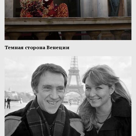
Темная сторона Венеции