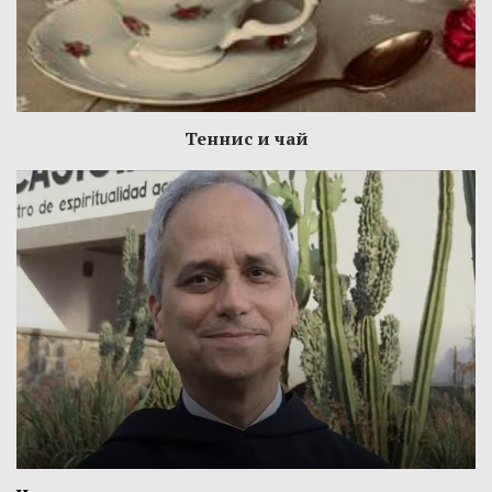
Теннис и чай