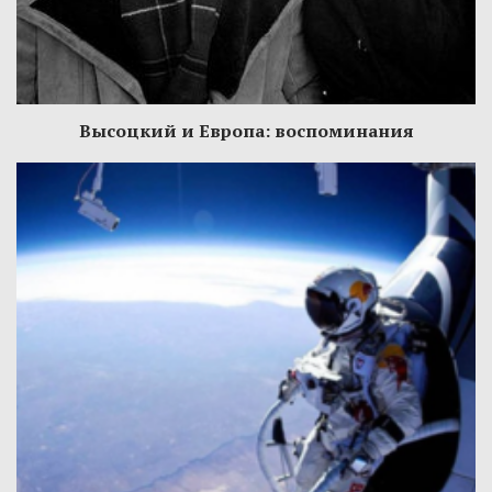
Высоцкий и Европа: воспоминания