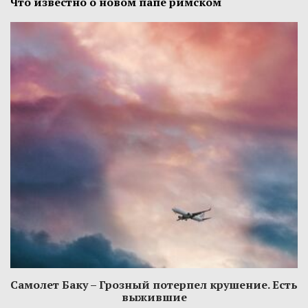
Что известно о новом папе римском
Самолет Баку – Грозный потерпел крушение. Есть
выжившие