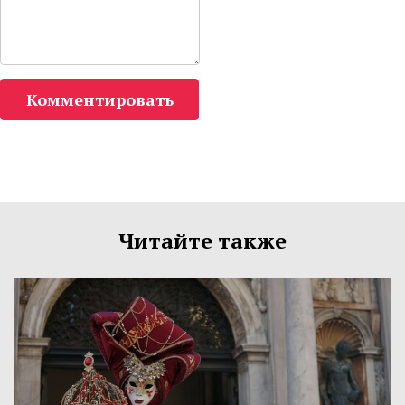
Комментировать
Читайте также