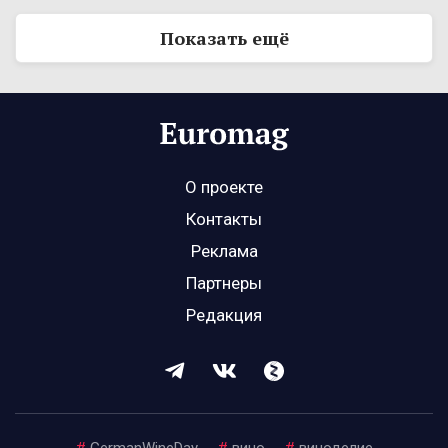
Показать ещё
О проекте
Контакты
Реклама
Партнеры
Редакция