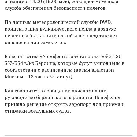
авиации с 14:00 (16:00 мск), сообщает Немецкая
служба обеспечения безопасности полетов.
По данным метеорологической службы DWD,
концентрация вулканического пепла в воздухе
перестала быть критической и не представляет
опасности для самолетов.
В связи с этим «Аэрофлот» восстановил рейсы SU
353/354 в/из Берлина, которые будут выполнены в
соответствии с расписанием (время вылета из
Москвы – 18 часов 35 минут).
Как говорится в сообщении авиакомпании,
руководство берлинского аэропорта Шенефельд
приняло решение открыть аэропорт для приема и
отправки воздушных судов.