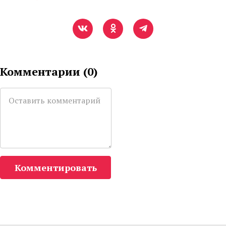
Комментарии (
0
)
Комментировать