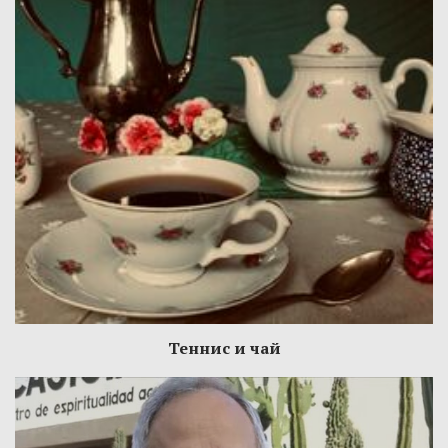
Теннис и чай