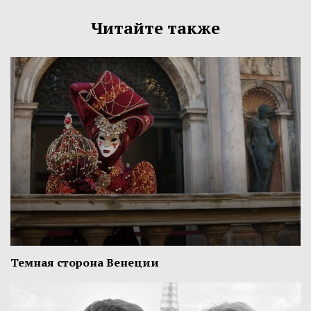
Читайте также
Темная сторона Венеции