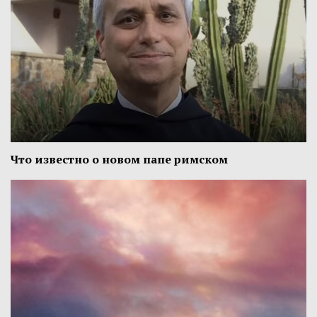
Что известно о новом папе римском