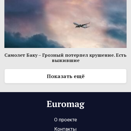
Самолет Баку – Грозный потерпел крушение. Есть
выжившие
Показать ещё
О проекте
Контакты