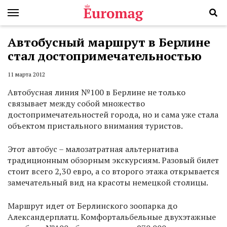
Автобусный маршрут в Берлине
стал достопримечательностью
11 марта 2012
Автобусная линия №100 в Берлине не только
связывает между собой множество
достопримечательностей города, но и сама уже стала
объектом пристального внимания туристов.
Этот автобус – малозатратная альтернатива
традиционным обзорным экскурсиям. Разовый билет
стоит всего 2,30 евро, а со второго этажа открывается
замечательный вид на красоты немецкой столицы.
Маршрут идет от Берлинского зоопарка до
Александерплатц. Комфортальбельные двухэтажные