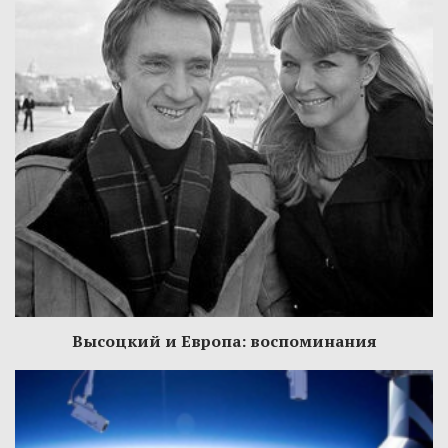
Высоцкий и Европа: воспоминания