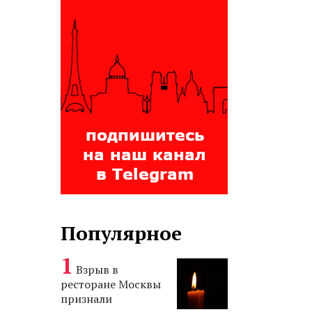
Популярное
Взрыв в
ресторане Москвы
признали