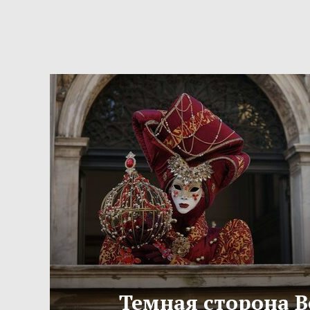
Темная сторона 