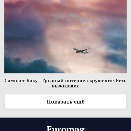
Самолет Баку – Грозный потерпел крушение. Есть
выжившие
Показать ещё