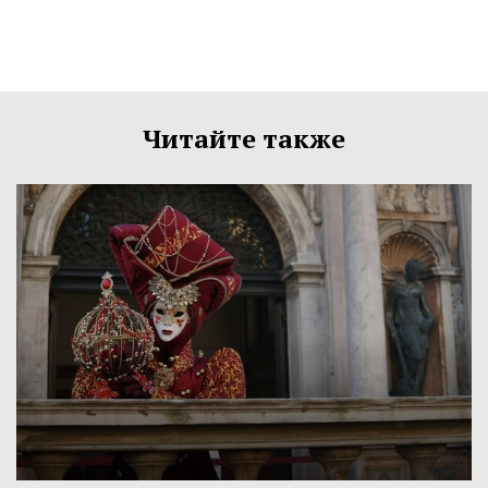
Читайте также