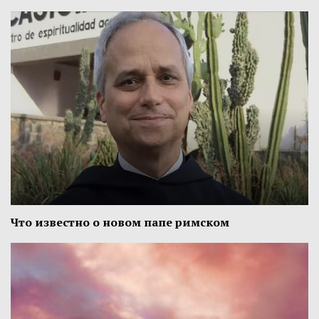
Что известно о новом папе римском