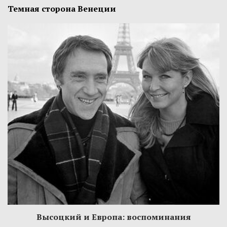
Темная сторона Венеции
Высоцкий и Европа: воспоминания