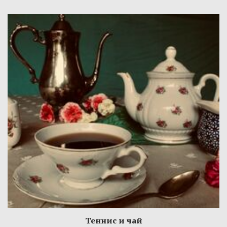
Теннис и чай