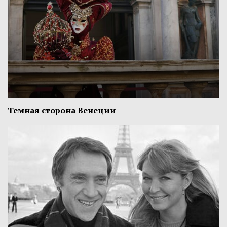
Темная сторона Венеции