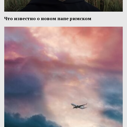
Что известно о новом папе римском