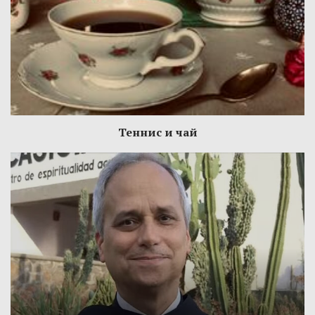
Теннис и чай