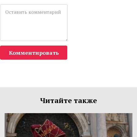
Комментировать
Читайте также