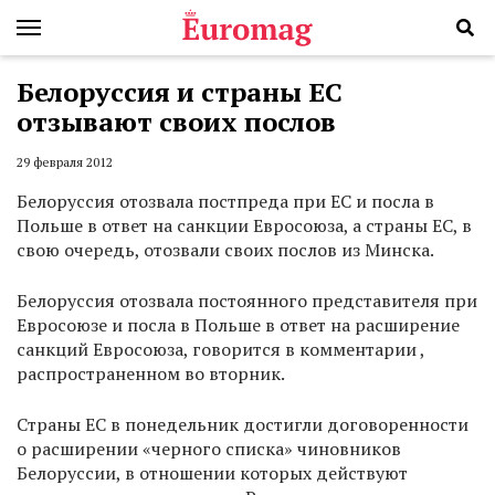
Белоруссия и страны ЕС
отзывают своих послов
29 февраля 2012
Белоруссия отозвала постпреда при ЕС и посла в
Польше в ответ на санкции Евросоюза, а страны ЕС, в
свою очередь, отозвали своих послов из Минска.
Белоруссия отозвала постоянного представителя при
Евросоюзе и посла в Польше в ответ на расширение
санкций Евросоюза, говорится в комментарии ,
распространенном во вторник.
Страны ЕС в понедельник достигли договоренности
о расширении «черного списка» чиновников
Белоруссии, в отношении которых действуют