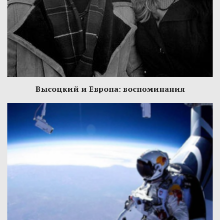
Высоцкий и Европа: воспоминания