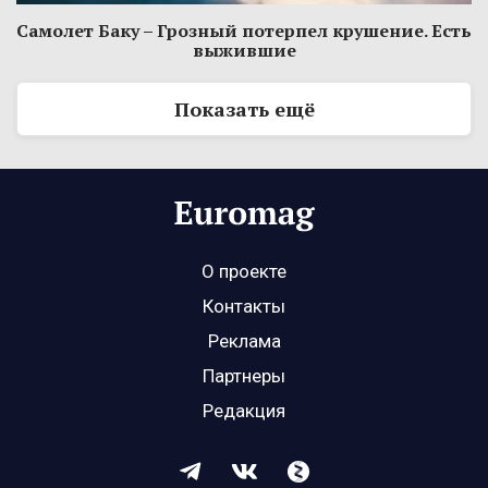
Самолет Баку – Грозный потерпел крушение. Есть
выжившие
Показать ещё
О проекте
Контакты
Реклама
Партнеры
Редакция