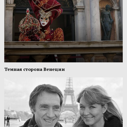
Темная сторона Венеции