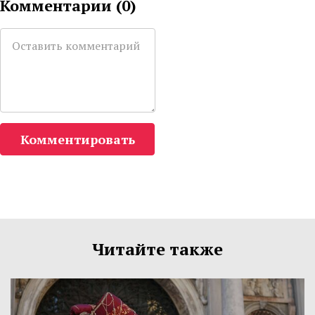
Комментарии (
0
)
Комментировать
Читайте также