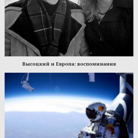
Высоцкий и Европа: воспоминания