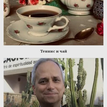
Теннис и чай