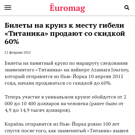
Билеты на круиз к месту гибели
«Титаника» продают со скидкой
60%
21 февраля 2012
Билеты на памятный круиз по маршруту следования
знаменитого «Титаника» на лайнере Azamara Journey,
который отправится из Нью-Йорка 10 апреля 2012
года, начали продаваться со скидкой до 60%.
Теперь участие в уникальном круизе обойдется от 2
000 до 10 400 долларов на человека (ранее было от
4,9 до 14,9 тысяч долларов).
Корабль отправится из Нью-Йорка ровно 100 лет
спустя после того, как знаменитый «Титаник» вышел