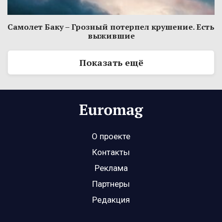
Самолет Баку – Грозный потерпел крушение. Есть
выжившие
Показать ещё
О проекте
Контакты
Реклама
Партнеры
Редакция