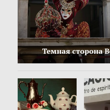
Темная сторона 