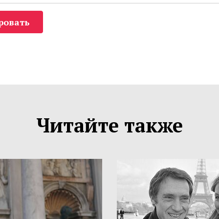
ровать
Читайте также