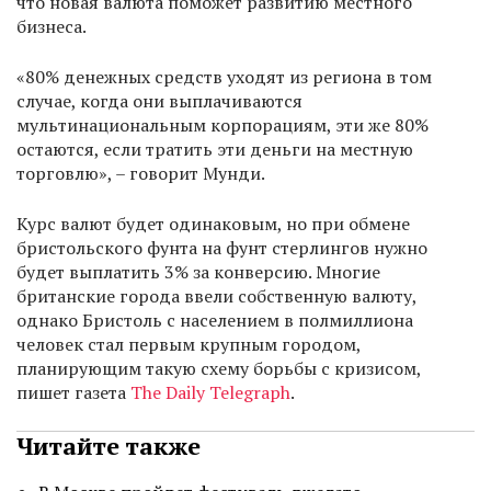
что новая валюта поможет развитию местного
бизнеса.
«80% денежных средств уходят из региона в том
случае, когда они выплачиваются
мультинациональным корпорациям, эти же 80%
остаются, если тратить эти деньги на местную
торговлю», – говорит Мунди.
Курс валют будет одинаковым, но при обмене
бристольского фунта на фунт стерлингов нужно
будет выплатить 3% за конверсию. Многие
британские города ввели собственную валюту,
однако Бристоль с населением в полмиллиона
человек стал первым крупным городом,
планирующим такую схему борьбы с кризисом,
пишет газета
The Daily Telegraph
.
Читайте также