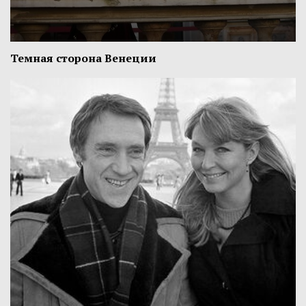
Темная сторона Венеции