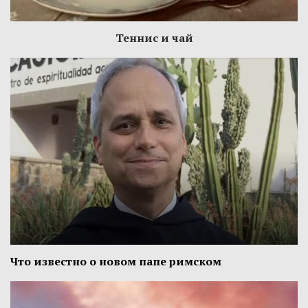
Теннис и чай
Что известно о новом папе римском