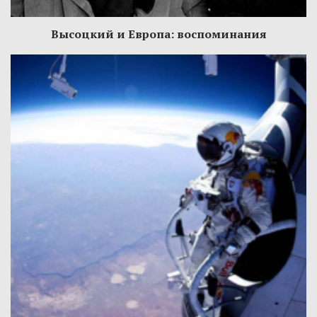
Высоцкий и Европа: воспоминания