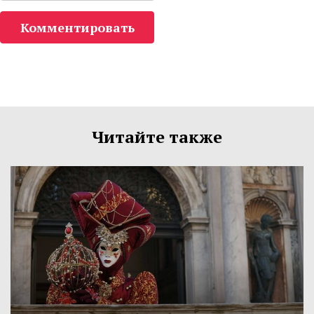
Комментировать
Читайте также