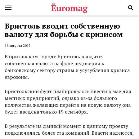
Бристоль вводит собственную
валюту для борьбы с кризисом
16 августа 2012
В британском городе Бристоль вводится
собственная валюта на фоне недоверия к
банковскому сектору страны и усугубления кризиса
еврозоны.
Бристольский фунт планировалось ввести в мае для
местных предприятий, однако из-за большого
количества желающих перейти на новую валюту она
будет введена только 19 сентября.
В результате на данный момент к данному проекту
подключились более ста компаний. Власти надеются,