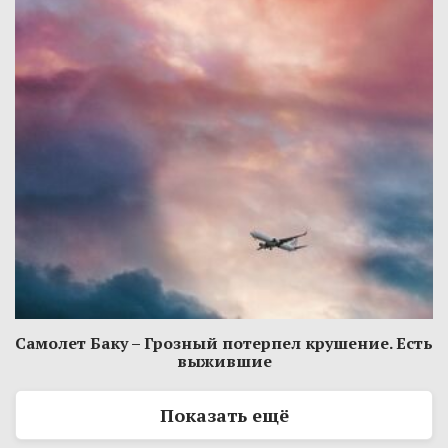
Самолет Баку – Грозный потерпел крушение. Есть
выжившие
Показать ещё