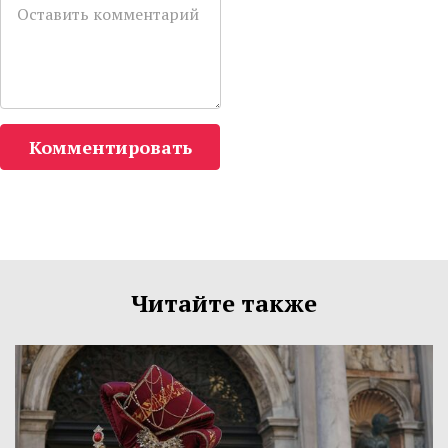
Комментировать
Читайте также