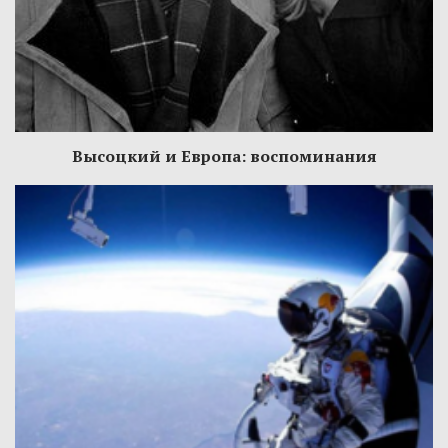
Высоцкий и Европа: воспоминания