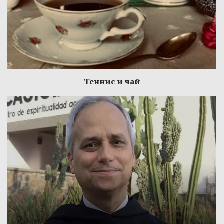
Теннис и чай