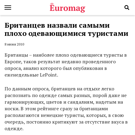
Британцев назвали самыми
плохо одевающимися туристами
8 июня 2010
Британцы – наиболее плохо одевающиеся туристы в
Европе, таков результат недавно проведенного
опроса, анализ которого был опубликован в
еженедельные LePoint.
По данным опроса, британцев на отдыхе легко
распознать по одежде самых разных, порой даже не
гармонирующих, цветов и сандалиям, надетым на
носки. В этом рейтинге сразу за британцами
располагаются немецкие туристы, которых, в свою
очередь, постоянно критикуют за отсутствие вкуса в
одежде.