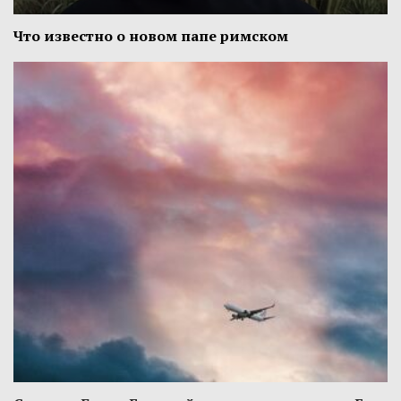
Что известно о новом папе римском