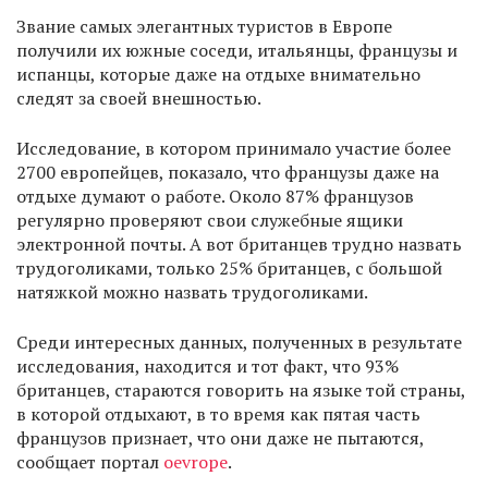
Звание самых элегантных туристов в Европе
получили их южные соседи, итальянцы, французы и
испанцы, которые даже на отдыхе внимательно
следят за своей внешностью.
Исследование, в котором принимало участие более
2700 европейцев, показало, что французы даже на
отдыхе думают о работе. Около 87% французов
регулярно проверяют свои служебные ящики
электронной почты. А вот британцев трудно назвать
трудоголиками, только 25% британцев, с большой
натяжкой можно назвать трудоголиками.
Среди интересных данных, полученных в результате
исследования, находится и тот факт, что 93%
британцев, стараются говорить на языке той страны,
в которой отдыхают, в то время как пятая часть
французов признает, что они даже не пытаются,
сообщает портал
oevrope
.