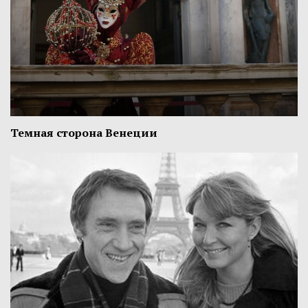
Темная сторона Венеции