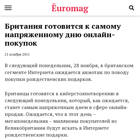
Британия готовится к самому
напряженному дню онлайн-
покупок
21 ноября 2011
В следующий понедельник, 28 ноября, в британском
сегменте Интернета ожидается ажиотаж по поводу
покупки рождественских подарков.
Британцы готовятся к киберстолпотворению в
следующий понедельник, который, как ожидается,
станет самым напряженным днем в сфере онлайн-
продаж. Ожидается, что в этот день –
мегапонедельник – миллионы покупателей из
Великобритании будут искать в Интернете
рождественские подарки.