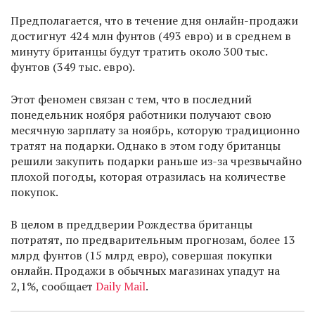
Предполагается, что в течение дня онлайн-продажи
достигнут 424 млн фунтов (493 евро) и в среднем в
минуту британцы будут тратить около 300 тыс.
фунтов (349 тыс. евро).
Этот феномен связан с тем, что в последний
понедельник ноября работники получают свою
месячную зарплату за ноябрь, которую традиционно
тратят на подарки. Однако в этом году британцы
решили закупить подарки раньше из-за чрезвычайно
плохой погоды, которая отразилась на количестве
покупок.
В целом в преддверии Рождества британцы
потратят, по предварительным прогнозам, более 13
млрд фунтов (15 млрд евро), совершая покупки
онлайн. Продажи в обычных магазинах упадут на
2,1%, сообщает
Daily Mail
.