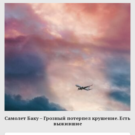
Самолет Баку – Грозный потерпел крушение. Есть
выжившие