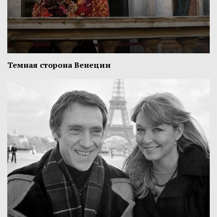
Темная сторона Венеции