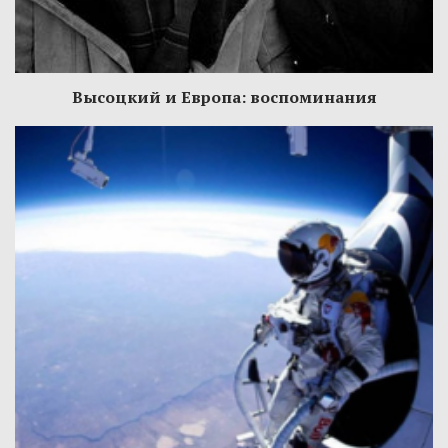
Высоцкий и Европа: воспоминания