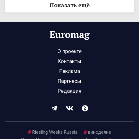
Показать ещё
О проекте
Контакты
Реклама
Партнеры
Редакция
#
Riesling Weeks Russia
#
виноделие