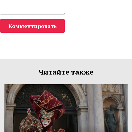
Комментировать
Читайте также