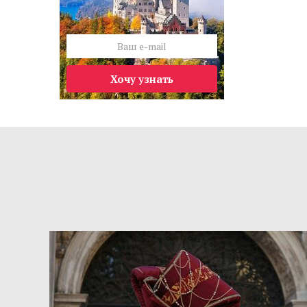
Хочу узнать