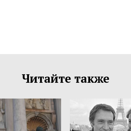
Читайте также