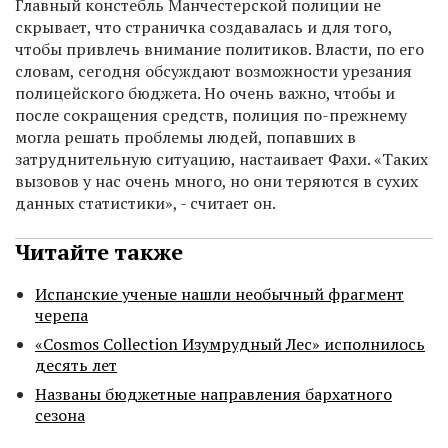
Главный констебль Манчестерской полиции не
скрывает, что страничка создавалась и для того,
чтобы привлечь внимание политиков. Власти, по его
словам, сегодня обсуждают возможности урезания
полицейского бюджета. Но очень важно, чтобы и
после сокращения средств, полиция по-прежнему
могла решать проблемы людей, попавших в
затруднительную ситуацию, настаивает Фахи. «Таких
вызовов у нас очень много, но они теряются в сухих
данных статистики», - считает он.
Читайте также
Испанские ученые нашли необычный фрагмент
черепа
«Cosmos Collection Изумрудный Лес» исполнилось
десять лет
Названы бюджетные направления бархатного
сезона