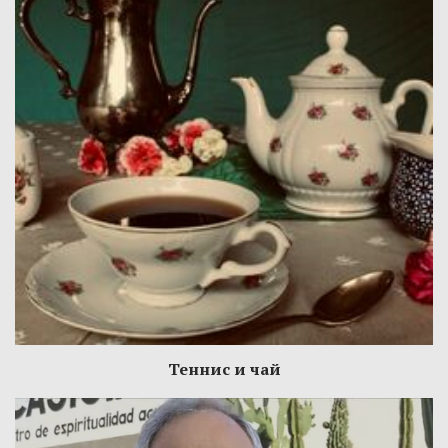
Теннис и чай