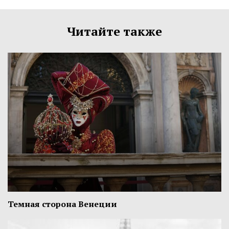
Читайте также
Темная сторона Венеции