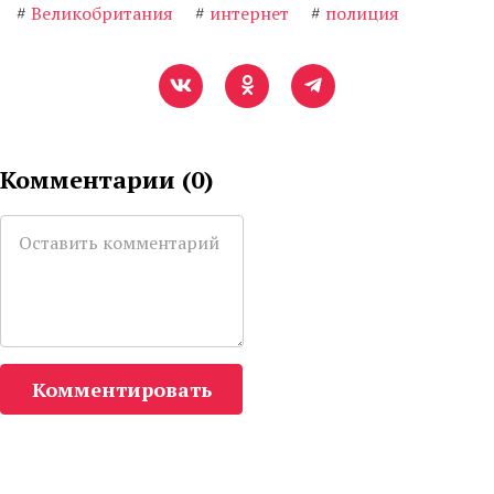
#
Великобритания
#
интернет
#
полиция
Комментарии (
0
)
Комментировать