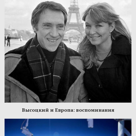
Высоцкий и Европа: воспоминания