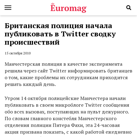
Британская полиция начала
публиковать в Twitter сводку
происшествий
15 октября 2010
Манчестерская полиция в качестве эксперимента
решила через сайт Twitter информировать британцев
о том, какие проблемы их сотрудникам приходится
решать каждый день.
Утром 14 октября полицейские Манчестера начали
публиковать в своем микроблоге Twitter сообщения
обо всех вызовах, поступающих на пульт дежурного.
По словам главного констебля Манчестерского
отделения полиции Питера Фахи, эта 24-часовая
акция призвана показать, с какой работой ежедневно