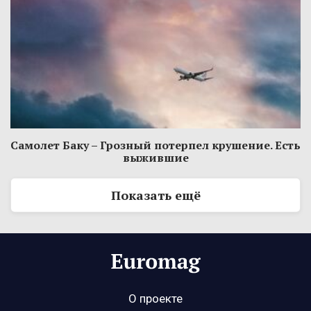
Самолет Баку – Грозный потерпел крушение. Есть
выжившие
Показать ещё
О проекте