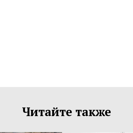
Читайте также