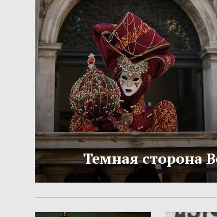
Темная сторона 