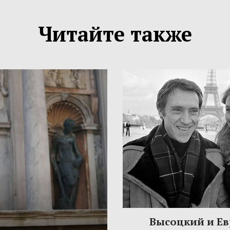
Читайте также
Высоцкий и Ев