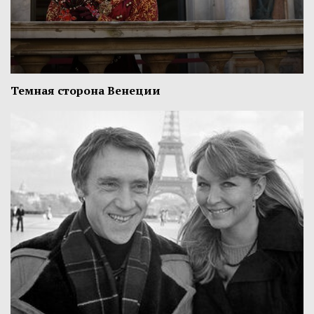
Темная сторона Венеции