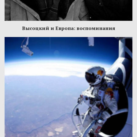
Высоцкий и Европа: воспоминания