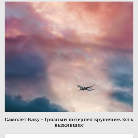
Самолет Баку – Грозный потерпел крушение. Есть
выжившие