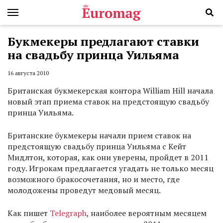
Букмекеры предлагают ставки
на свадьбу принца Уильяма
16 августа 2010
Британская букмекерская контора William Hill начала
новый этап приема ставок на предстоящую свадьбу
принца Уильяма.
Британские букмекеры начали прием ставок на
предстоящую свадьбу принца Уильяма с Кейт
Мидлтон, которая, как они уверены, пройдет в 2011
году. Игрокам предлагается угадать не только месяц
возможного бракосочетания, но и место, где
молодожены проведут медовый месяц.
Как пишет
Telegraph
, наиболее вероятным месяцем