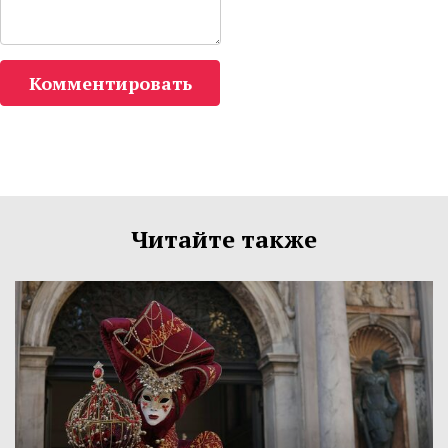
Комментировать
Читайте также