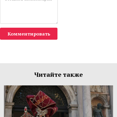
Комментировать
Читайте также