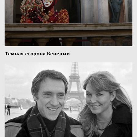
Темная сторона Венеции