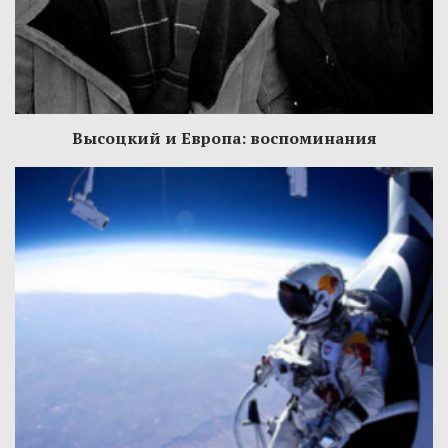
Высоцкий и Европа: воспоминания