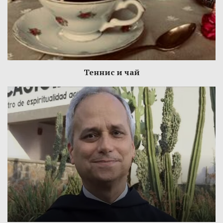
Теннис и чай