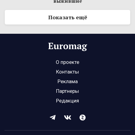
выжившие
Показать ещё
О проекте
Контакты
Реклама
Партнеры
Редакция