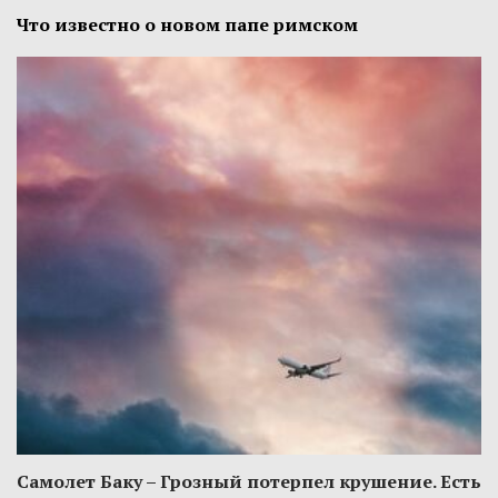
Что известно о новом папе римском
Самолет Баку – Грозный потерпел крушение. Есть