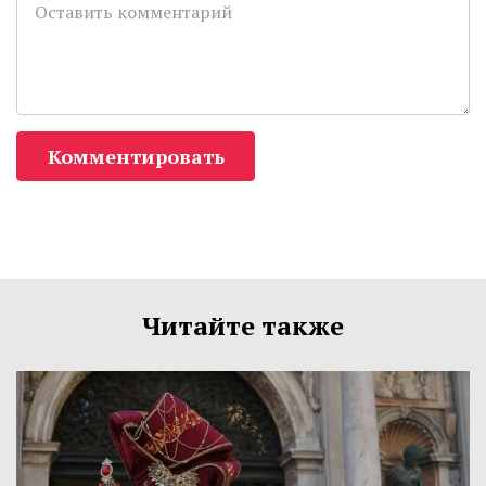
Комментировать
Читайте также