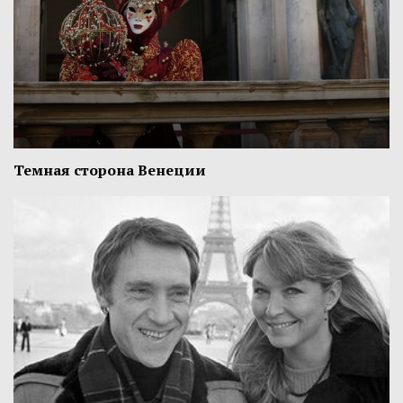
Темная сторона Венеции