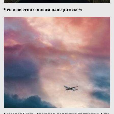
Что известно о новом папе римском