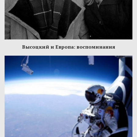
Высоцкий и Европа: воспоминания