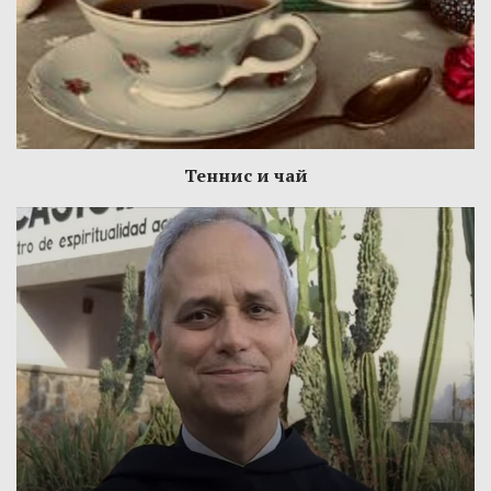
Теннис и чай