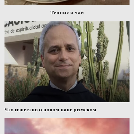
Теннис и чай
Что известно о новом папе римском