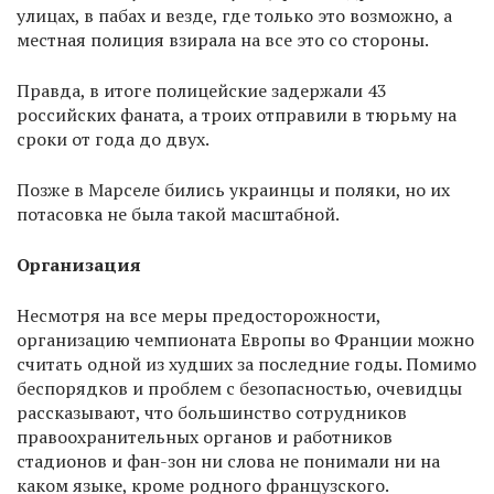
улицах, в пабах и везде, где только это возможно, а
местная полиция взирала на все это со стороны.
Правда, в итоге полицейские задержали 43
российских фаната, а троих отправили в тюрьму на
сроки от года до двух.
Позже в Марселе бились украинцы и поляки, но их
потасовка не была такой масштабной.
Организация
Несмотря на все меры предосторожности,
организацию чемпионата Европы во Франции можно
считать одной из худших за последние годы. Помимо
беспорядков и проблем с безопасностью, очевидцы
рассказывают, что большинство сотрудников
правоохранительных органов и работников
стадионов и фан-зон ни слова не понимали ни на
каком языке, кроме родного французского.