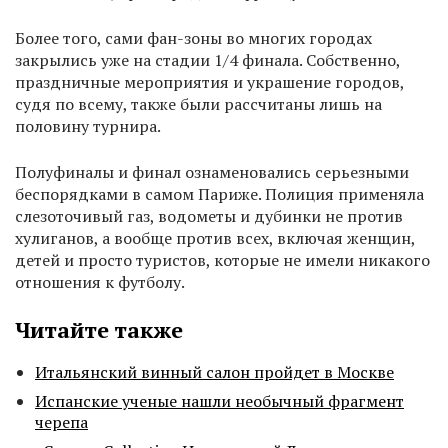
Более того, сами фан-зоны во многих городах
закрылись уже на стадии 1/4 финала. Собственно,
праздничные мероприятия и украшение городов,
судя по всему, также были рассчитаны лишь на
половину турнира.
Полуфиналы и финал ознаменовались серьезными
беспорядками в самом Париже. Полиция применяла
слезоточивый газ, водометы и дубинки не против
хулиганов, а вообще против всех, включая женщин,
детей и просто туристов, которые не имели никакого
отношения к футболу.
Читайте также
Итальянский винный салон пройдет в Москве
Испанские ученые нашли необычный фрагмент
черепа