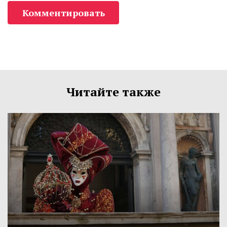
Комментировать
Читайте также