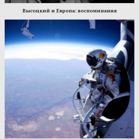
Высоцкий и Европа: воспоминания