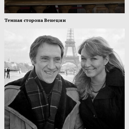
Темная сторона Венеции