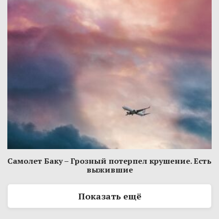
Самолет Баку – Грозный потерпел крушение. Есть
выжившие
Показать ещё