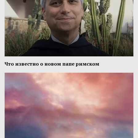
Что известно о новом папе римском