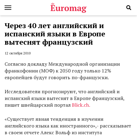
Через 40 лет английский и
испанский языки в Европе
вытеснят французский
12 октября 2010
Согласно докладу Международной организации
франкофонии (МОФ) к 2050 году только 12%
европейцев будут говорить по-французски.
Исследователи прогнозируют, что английский и
испанский языки вытеснят в Европе французский,
пишет швейцарский портал
Blick.ch.
«Существует явная тенденция в изучении
английского языка как иностранного»,- рассказывает
в своем отчете Алекс Вольф из института