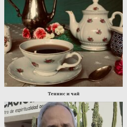
Теннис и чай