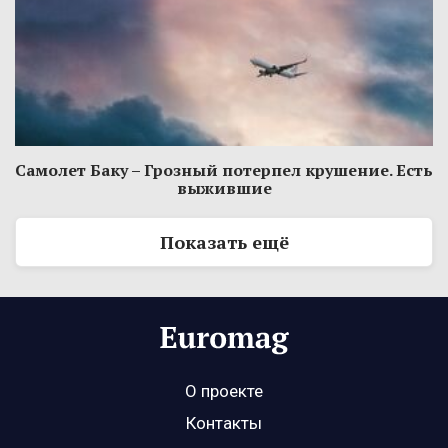
Самолет Баку – Грозный потерпел крушение. Есть
выжившие
Показать ещё
О проекте
Контакты