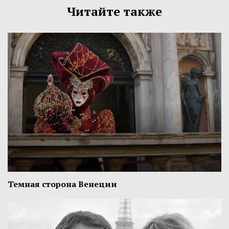
Читайте также
Темная сторона Венеции