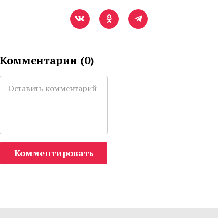
Комментарии (
0
)
Комментировать