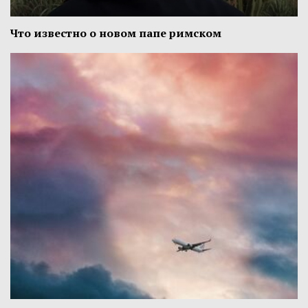
Что известно о новом папе римском