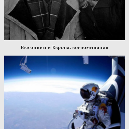
Высоцкий и Европа: воспоминания