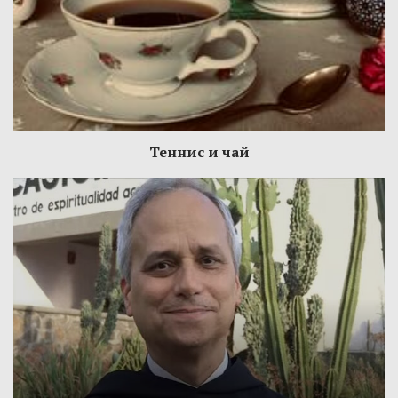
Теннис и чай