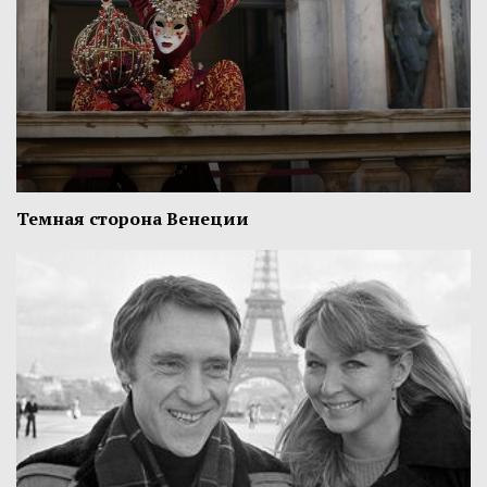
Темная сторона Венеции