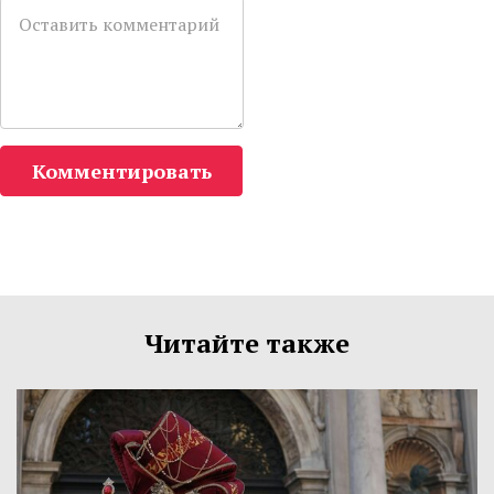
Комментировать
Читайте также