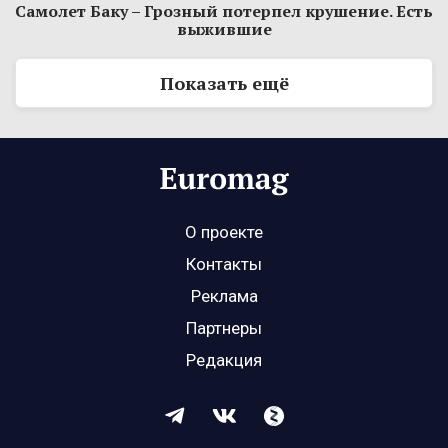
Самолет Баку – Грозный потерпел крушение. Есть
выжившие
Показать ещё
О проекте
Контакты
Реклама
Партнеры
Редакция