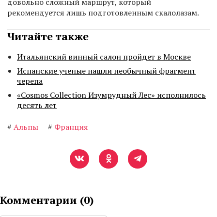
довольно сложный маршрут, который
рекомендуется лишь подготовленным скалолазам.
Читайте также
Итальянский винный салон пройдет в Москве
Испанские ученые нашли необычный фрагмент
черепа
«Cosmos Collection Изумрудный Лес» исполнилось
десять лет
#
Альпы
#
Франция
Комментарии (
0
)