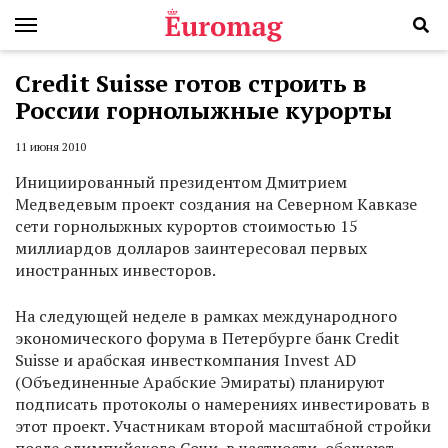
Credit Suisse готов строить в
России горнолыжные курорты
11 июня 2010
Инициированный президентом Дмитрием
Медведевым проект создания на Северном Кавказе
сети горнолыжных курортов стоимостью 15
миллиардов долларов заинтересовал первых
иностранных инвесторов.
На следующей неделе в рамках международного
экономического форума в Петербурге банк Credit
Suisse и арабская инвесткомпания Invest AD
(Объединенные Арабские Эмираты) планируют
подписать протоколы о намерениях инвестировать в
этот проект. Участникам второй масштабной стройки