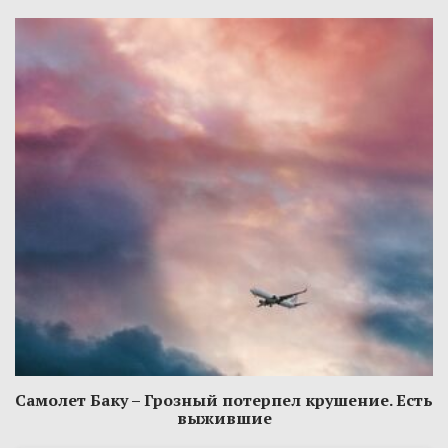
Самолет Баку – Грозный потерпел крушение. Есть
выжившие