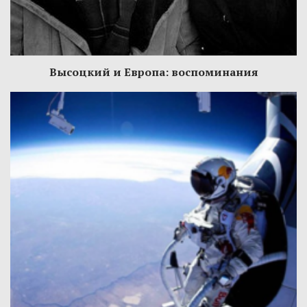
Высоцкий и Европа: воспоминания