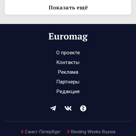
Показать ещё
О проекте
Контакты
Реклама
Партнеры
Редакция
#
Санкт-Петербург
#
Riesling Weeks Russia