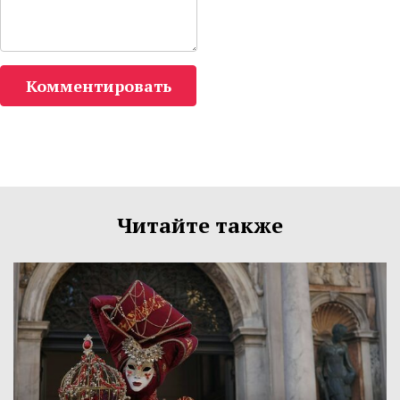
Комментировать
Читайте также