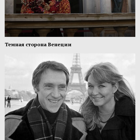
Темная сторона Венеции