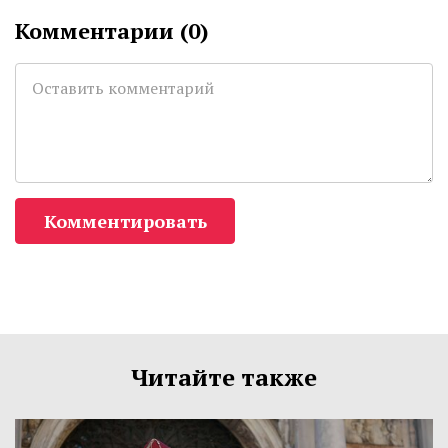
Комментарии (
0
)
Комментировать
Читайте также