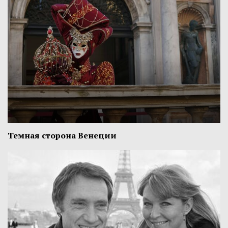
Темная сторона Венеции