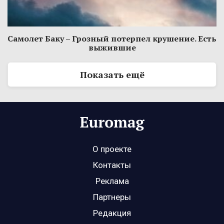
Самолет Баку – Грозный потерпел крушение. Есть
выжившие
Показать ещё
О проекте
Контакты
Реклама
Партнеры
Редакция