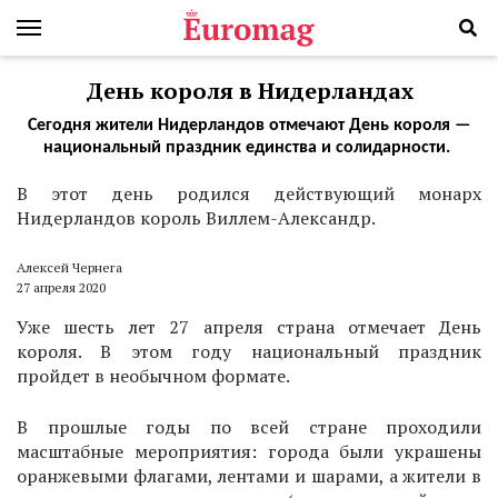
День короля в Нидерландах
Сегодня жители Нидерландов отмечают День короля —
национальный праздник единства и солидарности.
В этот день родился действующий монарх
Нидерландов король Виллем-Александр.
Алексей Чернега
27 апреля 2020
Уже шесть лет 27 апреля страна отмечает День
короля. В этом году национальный праздник
пройдет в необычном формате.
В прошлые годы по всей стране проходили
масштабные мероприятия: города были украшены
оранжевыми флагами, лентами и шарами, а жители в