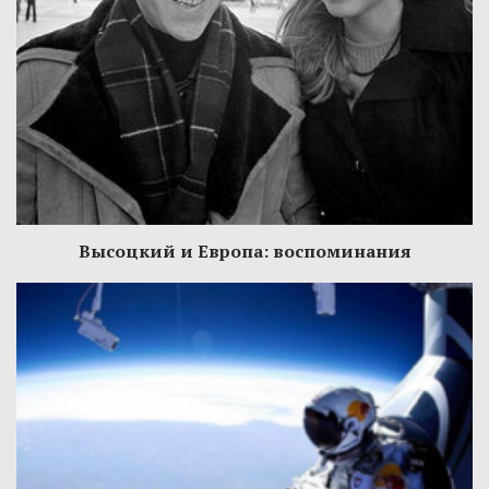
Высоцкий и Европа: воспоминания