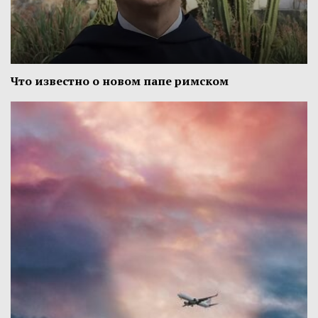
Что известно о новом папе римском