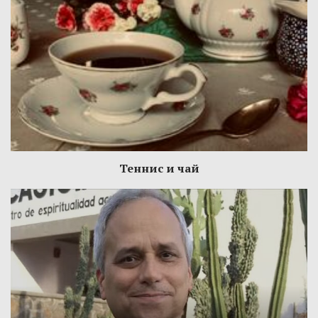
Теннис и чай