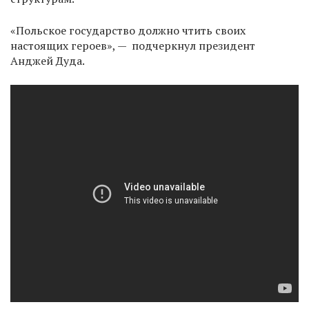
«Польское государство должно чтить своих
настоящих героев», — подчеркнул президент
Анджей Дуда.