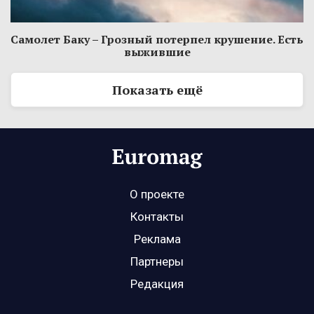
Самолет Баку – Грозный потерпел крушение. Есть
выжившие
Показать ещё
О проекте
Контакты
Реклама
Партнеры
Редакция