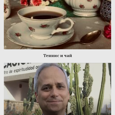
Теннис и чай