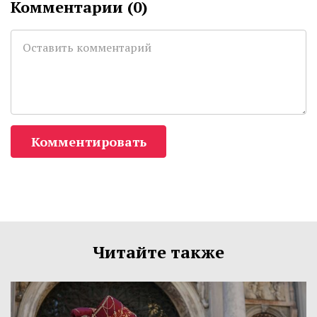
Комментарии (
0
)
Комментировать
Читайте также