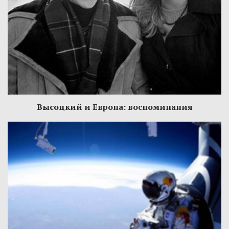
Высоцкий и Европа: воспоминания