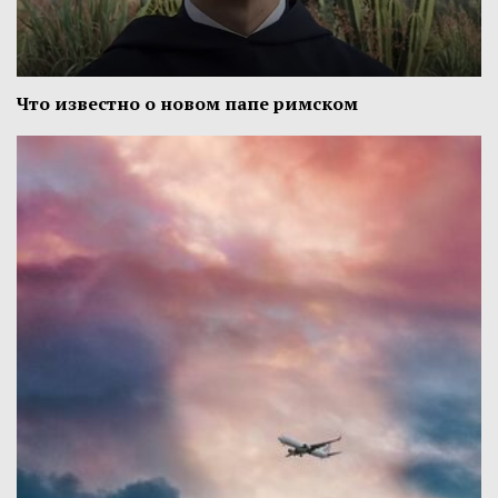
Что известно о новом папе римском