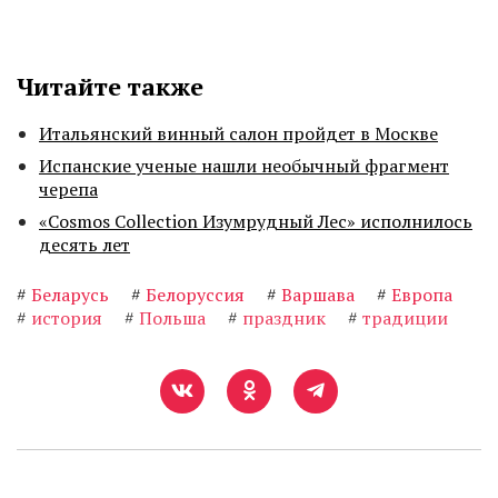
Читайте также
Итальянский винный салон пройдет в Москве
Испанские ученые нашли необычный фрагмент
черепа
«Cosmos Collection Изумрудный Лес» исполнилось
десять лет
#
Беларусь
#
Белоруссия
#
Варшава
#
Европа
#
история
#
Польша
#
праздник
#
традиции