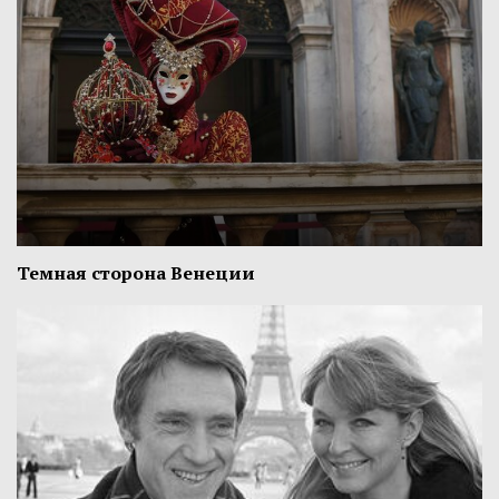
Темная сторона Венеции