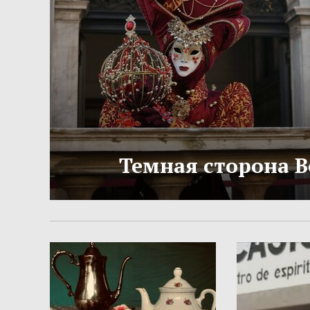
Темная сторона 