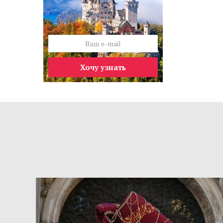
Хочу узнать