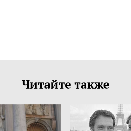
Читайте также