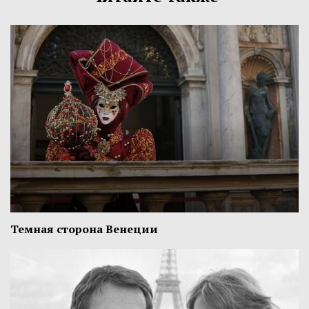
Темная сторона Венеции