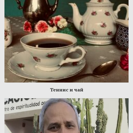
Теннис и чай