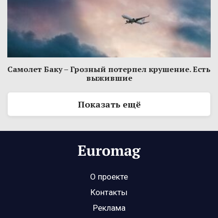
Самолет Баку – Грозный потерпел крушение. Есть
выжившие
Показать ещё
О проекте
Контакты
Реклама