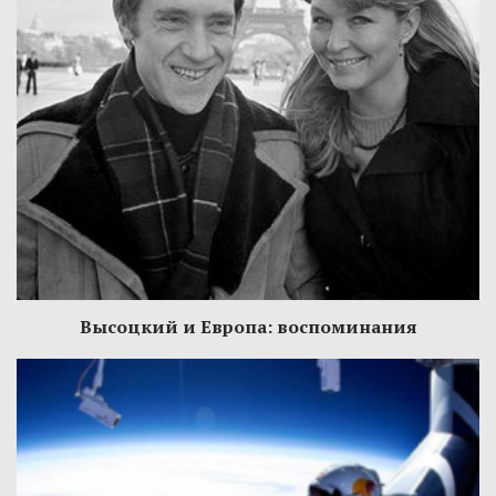
Высоцкий и Европа: воспоминания