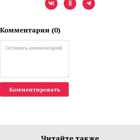
Комментарии (
0
)
Комментировать
Читайте также