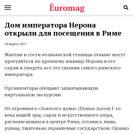
Дом императора Нерона
открыли для посещения в Риме
24 марта 2017
Жители и гости итальянской столицы отныне могут
прогуляться по древнему жилищу Нерона и его
садам и увидеть все это глазами самого римского
императора.
Организаторы обещают захватывающую
виртуальную экскурсию.
От огромного «Золотого дома» (Domus Aurea) I-го
века нашей эры, садов и искусственного озера,
располагавшихся в центре Рима, остались лишь
руины, тщательно охраняемые государством. Однако