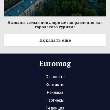
Названы самые популярные направления для
городского туризма
Показать ещё
О проекте
Контакты
Реклама
Партнеры
Редакция