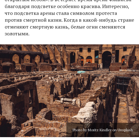
благодаря подсветке особенно красива. Интересно,
что подсветка арены стала символом протеста
против смертной казни. Когда в какой-нибудь стране
отменяют смертную казнь, белые огни сменяются
золотыми.
Photo by Moritz Kindler on Unsplash