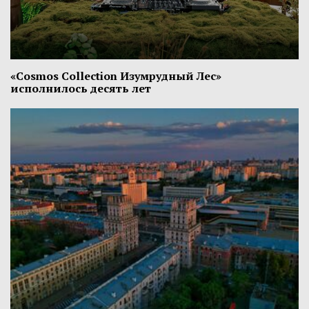
«Cosmos Collection Изумрудный Лес»
исполнилось десять лет