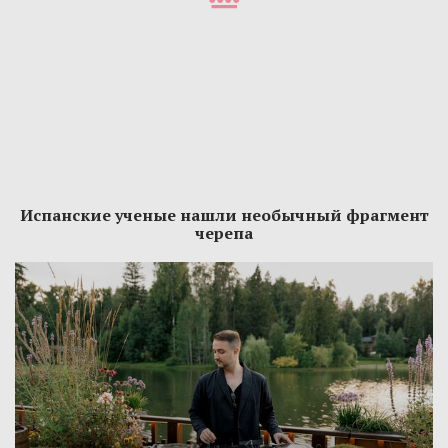
Испанские ученые нашли необычный фрагмент
черепа