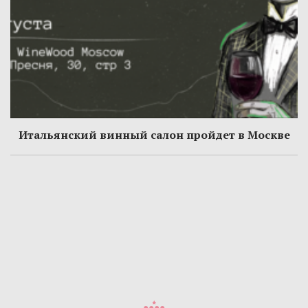
Итальянский винный салон пройдет в Москве