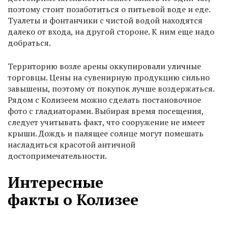
поэтому стоит позаботиться о питьевой воде и еде.
Туалеты и фонтанчики с чистой водой находятся
далеко от входа, на другой стороне. К ним еще надо
добраться.
Территорию возле арены оккупировали уличные
торговцы. Цены на сувенирную продукцию сильно
завышены, поэтому от покупок лучше воздержаться.
Рядом с Колизеем можно сделать постановочное
фото с гладиаторами. Выбирая время посещения,
следует учитывать факт, что сооружение не имеет
крыши. Дождь и палящее солнце могут помешать
насладиться красотой античной
достопримечательности.
Интересные
факты о Колизее