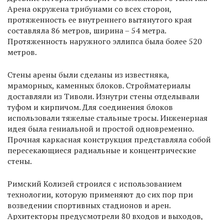
Арена окружена трибунами со всех сторон,
протяженность ее внутреннего вытянутого края
составляла 86 метров, ширина – 54 метра.
Протяженность наружного эллипса была более 520
метров.
Стены арены были сделаны из известняка,
мраморных, каменных блоков. Стройматериалы
доставляли из Тиволи. Изнутри стены отделывали
туфом и кирпичом. Для соединения блоков
использовали тяжелые стальные тросы. Инженерная
идея была гениальной и простой одновременно.
Прочная каркасная конструкция представляла собой
пересекающиеся радиальные и концентрические
стены.
Римский Колизей строился с использованием
технологии, которую применяют до сих пор при
возведении спортивных стадионов и арен.
Архитекторы предусмотрели 80 входов и выходов,