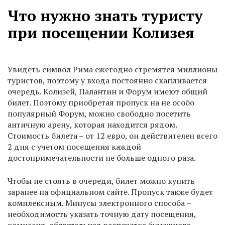
Что нужно знать туристу
при посещении Колизея
Увидеть символ Рима ежегодно стремятся миллионы
туристов, поэтому у входа постоянно скапливается
очередь. Колизей, Палантин и Форум имеют общий
билет. Поэтому приобретая пропуск на не особо
популярный Форум, можно свободно посетить
античную арену, которая находится рядом.
Стоимость билета – от 12 евро, он действителен всего
2 дня с учетом посещения каждой
достопримечательности не больше одного раза.
Чтобы не стоять в очереди, билет можно купить
заранее на официальном сайте. Пропуск также будет
комплексным. Минусы электронного способа –
необходимость указать точную дату посещения,
комиссия, обязательная распечатка бумажного