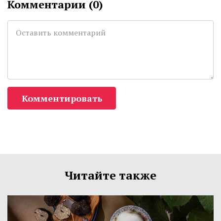
Комментарии (
0
)
Комментировать
Читайте также