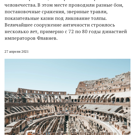
человечества. В этом месте проводили разные бои,
постановочные сражения, звериные травли,
показательные казни под ликование толпы.
Величайшее сооружение античности строилось
несколько лет, примерно с 72 по 80 годы династией
императоров Флавиев.
27 апреля 2021