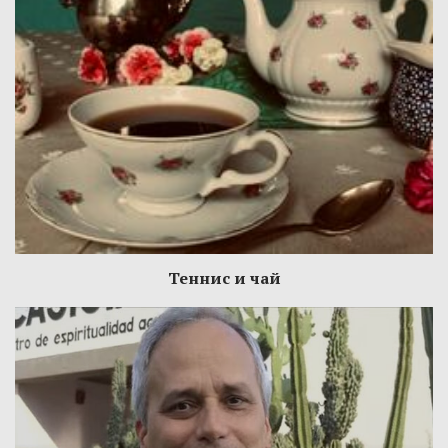
Теннис и чай