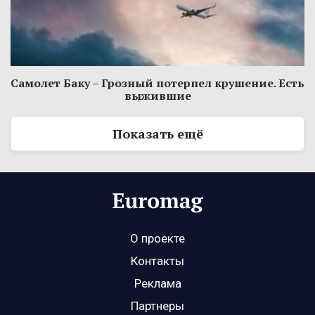
Самолет Баку – Грозный потерпел крушение. Есть
выжившие
Показать ещё
О проекте
Контакты
Реклама
Партнеры