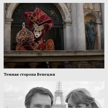
Темная сторона Венеции