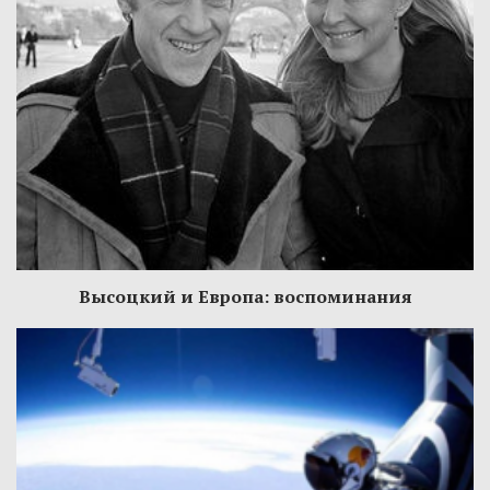
Высоцкий и Европа: воспоминания