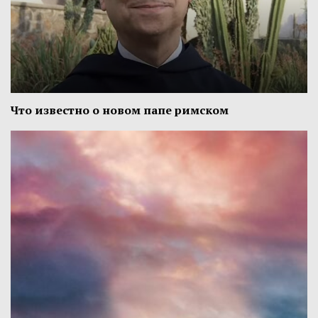
Что известно о новом папе римском