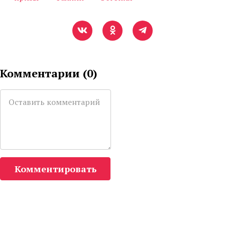
Комментарии (
0
)
Комментировать