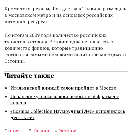
Кроме того, реклама Рождества в Таллине размещена
в московском метро и на основных российских
интернет-ресурсах.
По итогам 2009 года количество российских
туристов в столице Эстонии едва не превысило
количество финнов, которые традиционно
считаются самыми большими почитателями отдыха в
Эстонии.
Читайте также
Итальянский винный салон пройдет в Москве
Испанские ученые нашли необычный фрагмент
черепа
«Cosmos Collection Изумрудный Лес» исполнилось
десять лет
#
призы
#
Таллин
#
Эстония