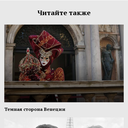
Читайте также
Темная сторона Венеции