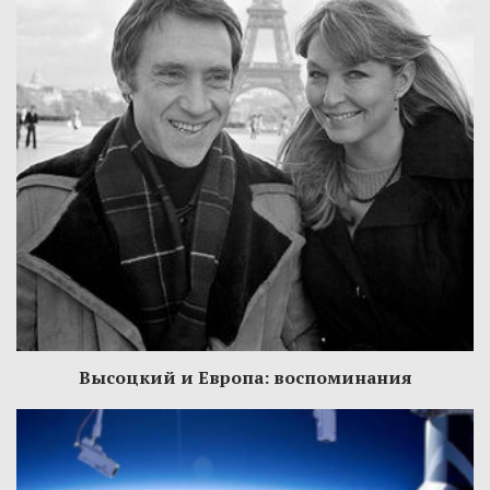
Высоцкий и Европа: воспоминания