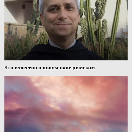
Что известно о новом папе римском