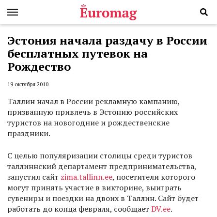
Эстония начала раздачу в России
бесплатных путевок на
Рождество
19 октября 2010
Таллин начал в России рекламную кампанию,
призванную привлечь в Эстонию российских
туристов на новогодние и рождественские
праздники.
С целью популяризации столицы среди туристов
таллиннский департамент предпринимательства,
запустил сайт
zima.tallinn.ee
, посетители которого
могут принять участие в викторине, выиграть
сувениры и поездки на двоих в Таллин. Сайт будет
работать до конца февраля, сообщает
DV.ee
.