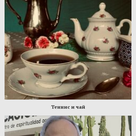
Теннис и чай