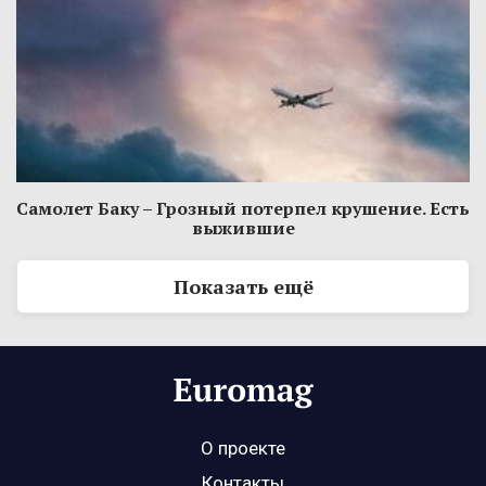
Самолет Баку – Грозный потерпел крушение. Есть
выжившие
Показать ещё
О проекте
Контакты