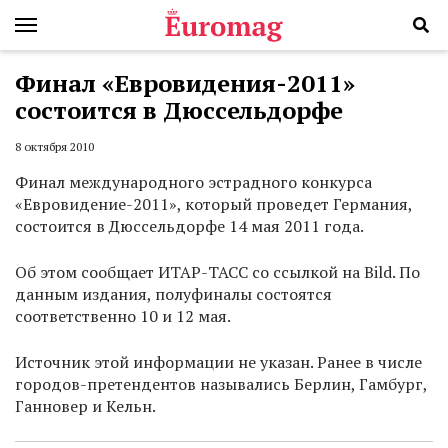
Финал «Евровидения-2011»
состоится в Дюссельдорфе
8 октября 2010
Финал международного эстрадного конкурса
«Евровидение-2011», который проведет Германия,
состоится в Дюссельдорфе 14 мая 2011 года.
Об этом сообщает ИТАР-ТАСС со ссылкой на Bild. По
данным издания, полуфиналы состоятся
соответственно 10 и 12 мая.
Источник этой информации не указан. Ранее в числе
городов-претендентов назывались Берлин, Гамбург,
Ганновер и Кельн.