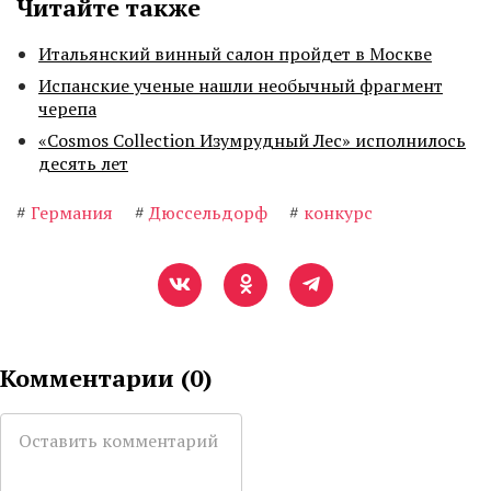
Читайте также
Итальянский винный салон пройдет в Москве
Испанские ученые нашли необычный фрагмент
черепа
«Cosmos Collection Изумрудный Лес» исполнилось
десять лет
#
Германия
#
Дюссельдорф
#
конкурс
Комментарии (
0
)