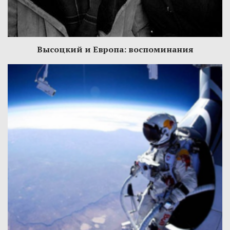
Высоцкий и Европа: воспоминания