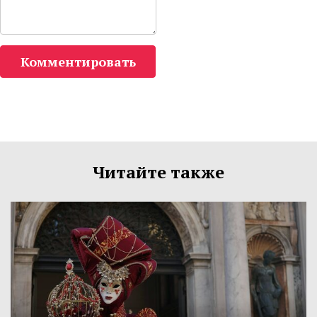
Комментировать
Читайте также