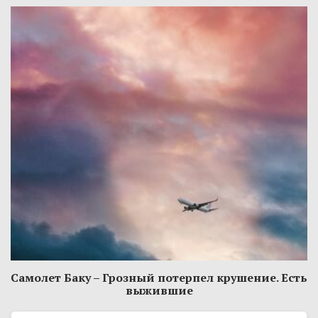
Самолет Баку – Грозный потерпел крушение. Есть
выжившие