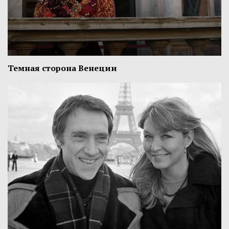
Темная сторона Венеции