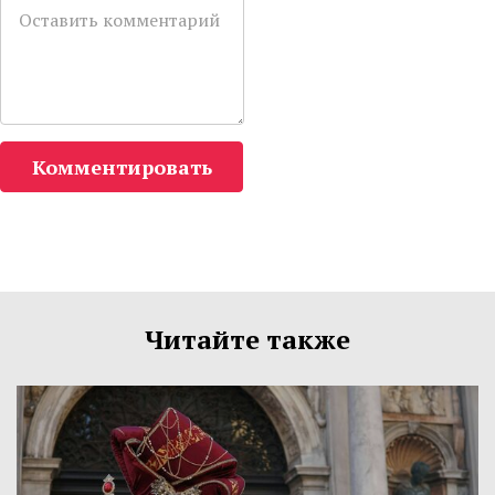
Комментировать
Читайте также