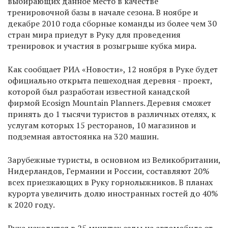
выбирающих данное место в качестве
тренировочной базы в начале сезона. В ноябре и
декабре 2010 года сборные команды из более чем 30
стран мира приедут в Руку для проведения
тренировок и участия в розыгрыше кубка мира.
Как сообщает РИА «Новости», 12 ноября в Руке будет
официально открыта пешеходная деревня - проект,
которой был разработан известной канадской
фирмой Ecosign Mountain Planners. Деревня сможет
принять до 1 тысячи туристов в различных отелях, к
услугам которых 15 ресторанов, 10 магазинов и
подземная автостоянка на 320 машин.
Зарубежные туристы, в основном из Великобритании,
Нидерландов, Германии и России, составляют 20%
всех приезжающих в Руку горнолыжников. В планах
курорта увеличить долю иностранных гостей до 40%
к 2020 году.