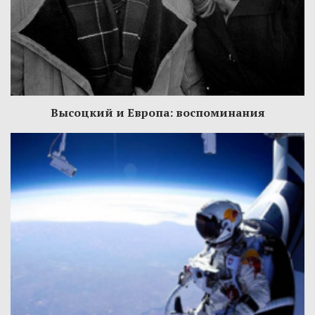
Высоцкий и Европа: воспоминания