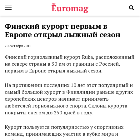
Финский курорт первым в
Европе открыл лыжный сезон
20 октября 2010
Финский горнолыжный курорт Ruka, расположенный
на севере страны в 30 км от границы с Россией,
первым в Европе открыл лыжный сезон.
На протяжении последних 10 лет этот популярный и
самый большой курорт в Финляндии раньше других
европейских центров начинает принимать
любителей горнолыжного спорта. Склоны курорта
покрыты снегом до 250 дней в году.
Курорт пользуется популярностью у спортивных
команд, принимающих участие в кубке мира и