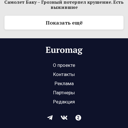
Самолет Баку – Грозный потерпел крушение. Есть
выжившие
Показать ещё
О проекте
Контакты
Реклама
Партнеры
Редакция