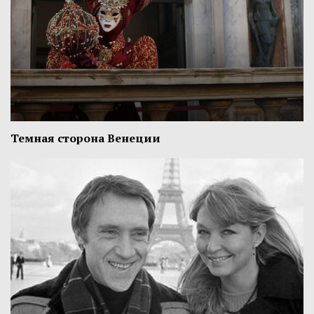
Темная сторона Венеции