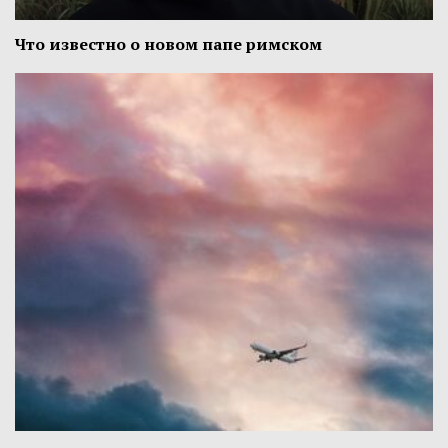
Что известно о новом папе римском