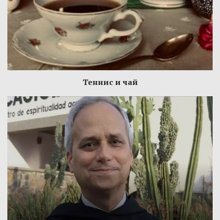
Теннис и чай